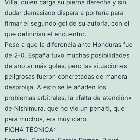
Villa, quien carga su pierna derecha y sin
dudar demasiado dispara a portería para
firmar el segundo gol de su autoría, con el
que definirían el encuentro.
Pese a que la diferencia ante Honduras fue
de 2-0, España tuvo muchas posibilidades
de anotar más goles, pero las situaciones
peligrosas fueron concretadas de manera
desprolija. A esto se le añaden los
problemas arbitrales, la «falta de atención»
de Nishimura, que no vio un penalti, que
para muchos, era muy claro.
FICHA TÉCNICA: