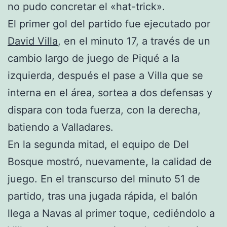
no pudo concretar el «hat-trick».
El primer gol del partido fue ejecutado por
David Villa
, en el minuto 17, a través de un
cambio largo de juego de Piqué a la
izquierda, después el pase a Villa que se
interna en el área, sortea a dos defensas y
dispara con toda fuerza, con la derecha,
batiendo a Valladares.
En la segunda mitad, el equipo de Del
Bosque mostró, nuevamente, la calidad de
juego. En el transcurso del minuto 51 de
partido, tras una jugada rápida, el balón
llega a Navas al primer toque, cediéndolo a