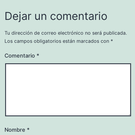
Dejar un comentario
Tu dirección de correo electrónico no será publicada.
Los campos obligatorios están marcados con
*
Comentario
*
Nombre
*