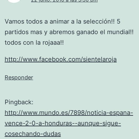
Vamos todos a animar a la selección!! 5
partidos mas y abremos ganado el mundial!!
todos con la rojaaa!!
http://www.facebook.com/sientelaroja
Responder
Pingback:
http://www.mundo.es/7898/noticia-espana-
vence-2-0-a-honduras--aunque-sigue-
cosechando-dudas