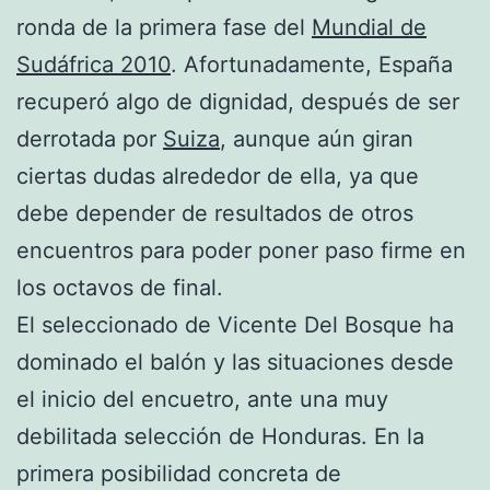
ronda de la primera fase del
Mundial de
Sudáfrica 2010
. Afortunadamente, España
recuperó algo de dignidad, después de ser
derrotada por
Suiza
, aunque aún giran
ciertas dudas alrededor de ella, ya que
debe depender de resultados de otros
encuentros para poder poner paso firme en
los octavos de final.
El seleccionado de Vicente Del Bosque ha
dominado el balón y las situaciones desde
el inicio del encuetro, ante una muy
debilitada selección de Honduras. En la
primera posibilidad concreta de