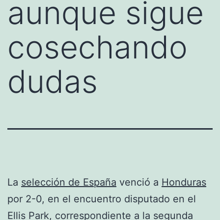
aunque sigue
cosechando
dudas
La
selección de España
venció a
Honduras
por 2-0, en el encuentro disputado en el
Ellis Park, correspondiente a la segunda