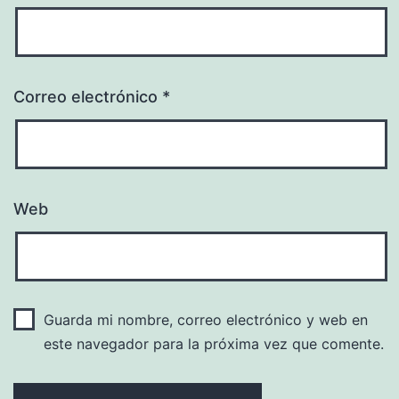
Correo electrónico
*
Web
Guarda mi nombre, correo electrónico y web en
este navegador para la próxima vez que comente.