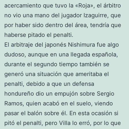
acercamiento que tuvo la «Roja», el árbitro
no vio una mano del jugador Izaguirre, que
por haber sido dentro del área, tendría que
haberse pitado el penalti.
El arbitraje del japonés Nishimura fue algo
dudoso, aunque en una llegada española,
durante el segundo tiempo también se
generó una situación que ameritaba el
penalti, debido a que un defensa
hondureño dio un empujón sobre Sergio
Ramos, quien acabó en el suelo, viendo
pasar el balón sobre él. En esta ocasión si
pitó el penalti, pero Villa lo erró, por lo que