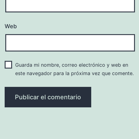
Web
Guarda mi nombre, correo electrónico y web en
este navegador para la próxima vez que comente.