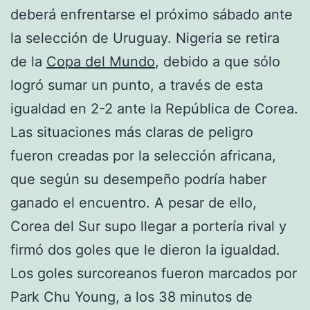
deberá enfrentarse el próximo sábado ante
la selección de Uruguay. Nigeria se retira
de la
Copa del Mundo
, debido a que sólo
logró sumar un punto, a través de esta
igualdad en 2-2 ante la República de Corea.
Las situaciones más claras de peligro
fueron creadas por la selección africana,
que según su desempeño podría haber
ganado el encuentro. A pesar de ello,
Corea del Sur supo llegar a portería rival y
firmó dos goles que le dieron la igualdad.
Los goles surcoreanos fueron marcados por
Park Chu Young, a los 38 minutos de