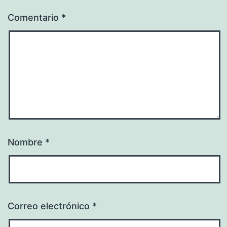
Comentario
*
Nombre
*
Correo electrónico
*