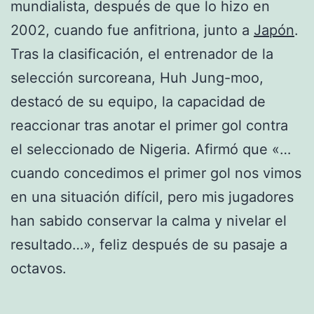
mundialista, después de que lo hizo en
2002, cuando fue anfitriona, junto a
Japón
.
Tras la clasificación, el entrenador de la
selección surcoreana, Huh Jung-moo,
destacó de su equipo, la capacidad de
reaccionar tras anotar el primer gol contra
el seleccionado de Nigeria. Afirmó que «…
cuando concedimos el primer gol nos vimos
en una situación difícil, pero mis jugadores
han sabido conservar la calma y nivelar el
resultado…», feliz después de su pasaje a
octavos.