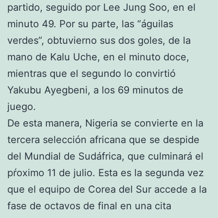
partido, seguido por Lee Jung Soo, en el
minuto 49. Por su parte, las “águilas
verdes”, obtuvierno sus dos goles, de la
mano de Kalu Uche, en el minuto doce,
mientras que el segundo lo convirtió
Yakubu Ayegbeni, a los 69 minutos de
juego.
De esta manera, Nigeria se convierte en la
tercera selección africana que se despide
del Mundial de Sudáfrica, que culminará el
pŕoximo 11 de julio. Esta es la segunda vez
que el equipo de Corea del Sur accede a la
fase de octavos de final en una cita