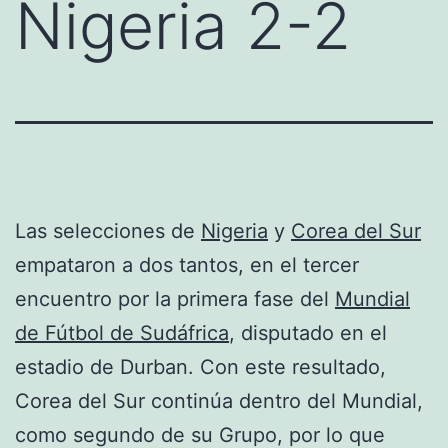
Nigeria 2-2
Las selecciones de
Nigeria
y
Corea del Sur
empataron a dos tantos, en el tercer
encuentro por la primera fase del
Mundial
de Fútbol de Sudáfrica
, disputado en el
estadio de Durban. Con este resultado,
Corea del Sur continúa dentro del Mundial,
como
segundo de su Grupo, por lo que