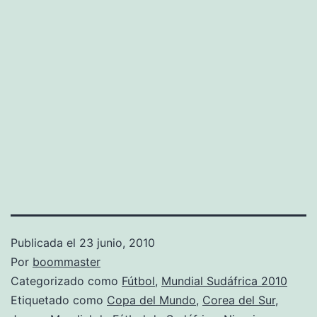
Publicada el
23 junio, 2010
Por
boommaster
Categorizado como
Fútbol
,
Mundial Sudáfrica 2010
Etiquetado como
Copa del Mundo
,
Corea del Sur
,