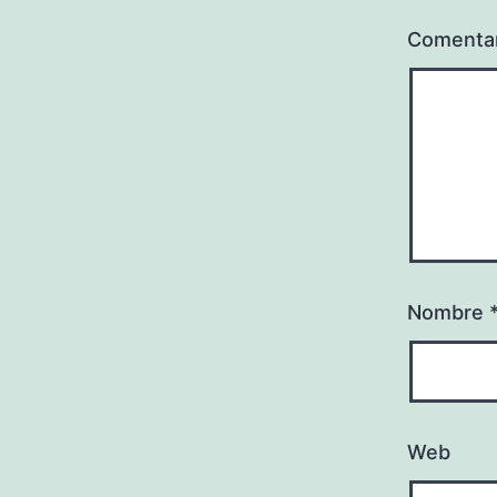
Comenta
Nombre
Web