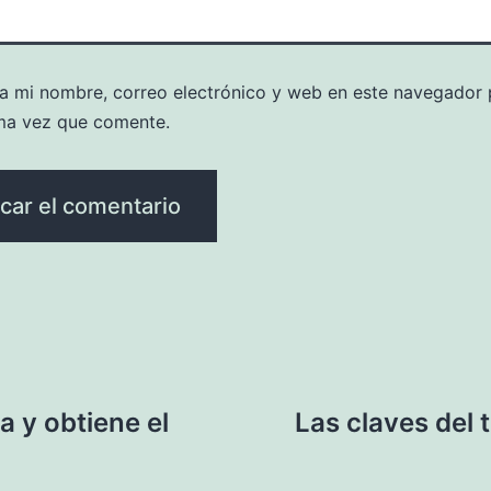
a mi nombre, correo electrónico y web en este navegador 
ma vez que comente.
 y obtiene el
Las claves del 