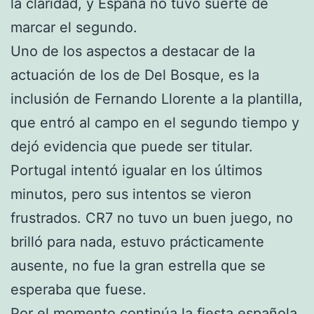
la claridad, y España no tuvo suerte de
marcar el segundo.
Uno de los aspectos a destacar de la
actuación de los de Del Bosque, es la
inclusión de Fernando Llorente a la plantilla,
que entró al campo en el segundo tiempo y
dejó evidencia que puede ser titular.
Portugal intentó igualar en los últimos
minutos, pero sus intentos se vieron
frustrados. CR7 no tuvo un buen juego, no
brilló para nada, estuvo prácticamente
ausente, no fue la gran estrella que se
esperaba que fuese.
Por el momento continúa la fiesta española,