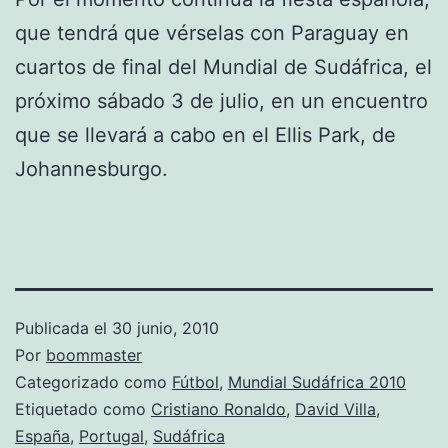
que tendrá que vérselas con Paraguay en
cuartos de final del Mundial de Sudáfrica, el
próximo sábado 3 de julio, en un encuentro
que se llevará a cabo en el Ellis Park, de
Johannesburgo.
Publicada el
30 junio, 2010
Por
boommaster
Categorizado como
Fútbol
,
Mundial Sudáfrica 2010
Etiquetado como
Cristiano Ronaldo
,
David Villa
,
España
,
Portugal
,
Sudáfrica