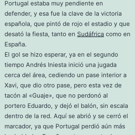
Portugal estaba muy pendiente en
defender, y esa fue la clave de la victoria
española, que pintó de rojo el estadio y que
desató la fiesta, tanto en
Sudáfrica
como en
España.
El gol se hizo esperar, ya en el segundo
tiempo Andrés Iniesta inició una jugada
cerca del área, cediendo un pase interior a
Xavi, que dio otro pase, pero esta vez de
tacón al «Guaje», que no perdonó al
portero Eduardo, y dejó el balón, sin
escala
dentro de la red. Aquí se abrió y se cerró el
marcador, ya que Portugal perdió aún más