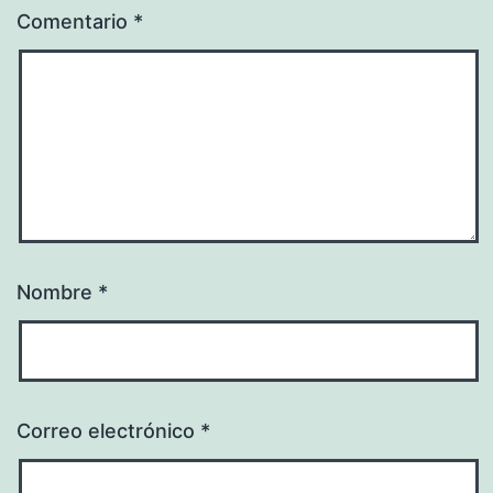
Comentario
*
Nombre
*
Correo electrónico
*