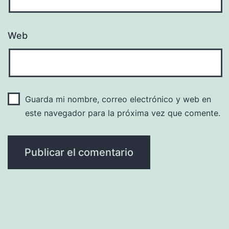
Web
Guarda mi nombre, correo electrónico y web en
este navegador para la próxima vez que comente.