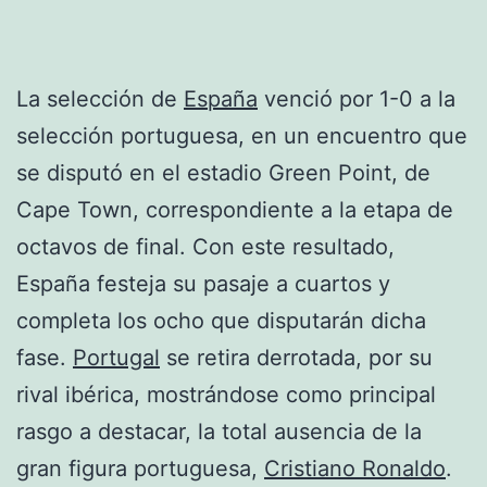
La selección de
España
venció por 1-0 a la
selección portuguesa, en un encuentro que
se disputó en el estadio Green Point, de
Cape Town, correspondiente a la etapa de
octavos de final. Con este resultado,
España festeja su pasaje a cuartos y
completa los ocho que disputarán dicha
fase.
Portugal
se retira derrotada, por su
rival ibérica, mostrándose como principal
rasgo a destacar, la total ausencia de la
gran figura portuguesa,
Cristiano Ronaldo
.