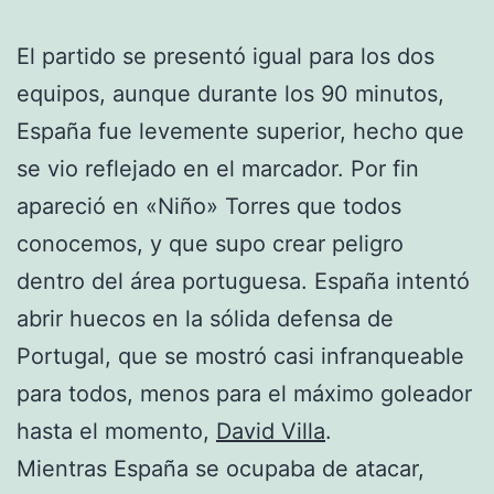
El partido se presentó igual para los dos
equipos, aunque durante los 90 minutos,
España fue levemente superior, hecho que
se vio reflejado en el marcador. Por fin
apareció en «Niño» Torres que todos
conocemos, y que supo crear peligro
dentro del área portuguesa. España intentó
abrir huecos en la sólida defensa de
Portugal, que se mostró casi infranqueable
para todos, menos para el máximo goleador
hasta el momento,
David Villa
.
Mientras España se ocupaba de atacar,