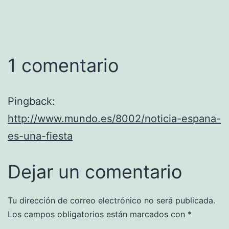
1 comentario
Pingback:
http://www.mundo.es/8002/noticia-espana-
es-una-fiesta
Dejar un comentario
Tu dirección de correo electrónico no será publicada.
Los campos obligatorios están marcados con
*