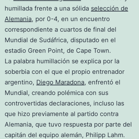
humillada frente a una sólida
selección de
Alemania
, por 0-4, en un encuentro
correspondiente a cuartos de final del
Mundial de Sudáfrica, disputado en el
estadio Green Point, de Cape Town.
La palabra humillación se explica por la
soberbia con el que el propio entrenador
argentino,
Diego Maradona
, enfrentó el
Mundial, creando polémica con sus
controvertidas declaraciones, incluso las
que hizo previamente al partido contra
Alemania, que tuvo respuesta por parte del
capitán del equipo alemán, Philipp Lahm.