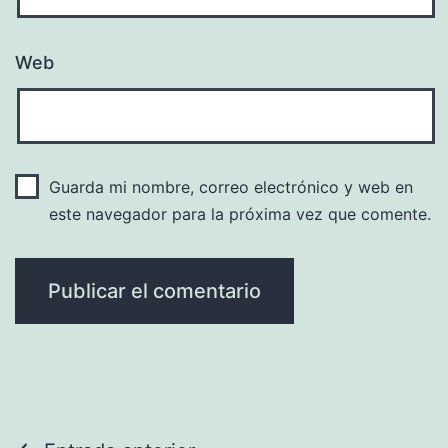
Web
Guarda mi nombre, correo electrónico y web en
este navegador para la próxima vez que comente.