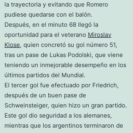
la trayectoria y evitando que Romero
pudiese quedarse con el balón.
Después, en el minuto 68 llegó la
oportunidad para el veterano
Miroslav
Klose
, quien concretó su gol número 51,
tras un pase de Lukas Podolski, que viene
teniendo un inmejorable desempeño en los
últimos partidos del Mundial.
El tercer gol fue efectuado por Friedrich,
después de un buen pase de
Schweinsteiger, quien hizo un gran partido.
Este gol dio seguridad a los alemanes,
mientras que los argentinos terminaron de