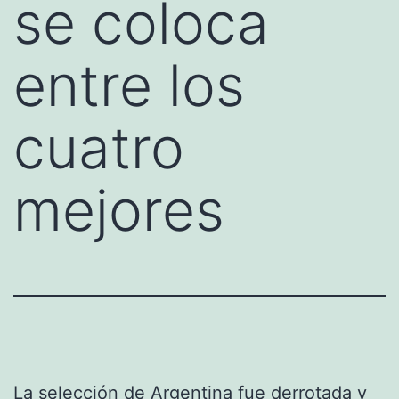
se coloca
entre los
cuatro
mejores
La
selección de Argentina
fue derrotada y