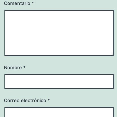
Comentario
*
Nombre
*
Correo electrónico
*