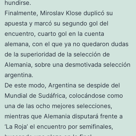
hundirse.
Finalmente, Miroslav Klose duplicó su
apuesta y marcó su segundo gol del
encuentro, cuarto gol en la cuenta
alemana, con el que ya no quedaron dudas
de la superioridad de la selección de
Alemania, sobre una desmotivada selección
argentina.
De este modo, Argentina se despide del
Mundial de Sudáfrica, colocándose como
una de las ocho mejores selecciones,
mientras que Alemania disputará frente a
‘La Roja’ el encuentro por semifinales,