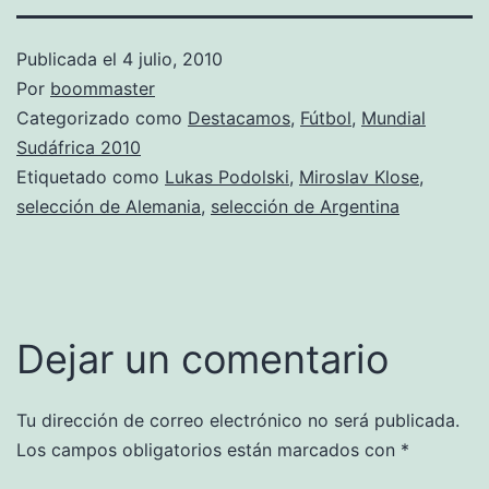
Publicada el
4 julio, 2010
Por
boommaster
Categorizado como
Destacamos
,
Fútbol
,
Mundial
Sudáfrica 2010
Etiquetado como
Lukas Podolski
,
Miroslav Klose
,
selección de Alemania
,
selección de Argentina
Dejar un comentario
Tu dirección de correo electrónico no será publicada.
Los campos obligatorios están marcados con
*