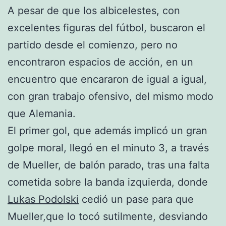
A pesar de que los albicelestes, con
excelentes figuras del fútbol, buscaron el
partido desde el comienzo, pero no
encontraron espacios de acción, en un
encuentro que encararon de igual a igual,
con gran trabajo ofensivo, del mismo modo
que Alemania.
El primer gol, que además implicó un gran
golpe moral, llegó en el minuto 3, a través
de Mueller, de balón parado, tras una falta
cometida sobre la banda izquierda, donde
Lukas Podolski
cedió un pase para que
Mueller,que lo tocó sutilmente, desviando