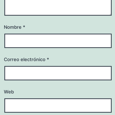
Nombre
*
Correo electrónico
*
Web