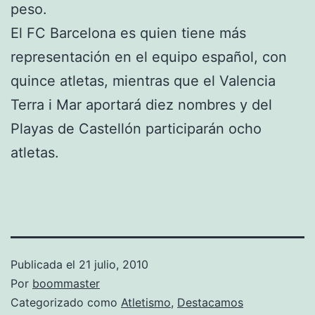
peso.
El FC Barcelona es quien tiene más
representación en el equipo español, con
quince atletas, mientras que el Valencia
Terra i Mar aportará diez nombres y del
Playas de Castellón participarán ocho
atletas.
Publicada el
21 julio, 2010
Por
boommaster
Categorizado como
Atletismo
,
Destacamos