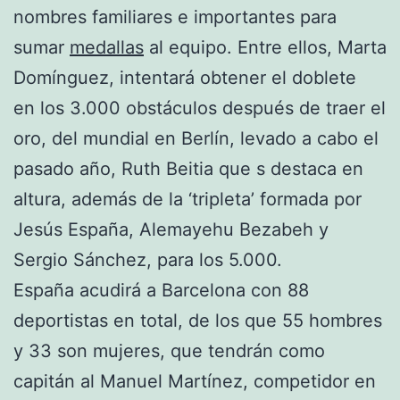
nombres familiares e importantes para
sumar
medallas
al equipo. Entre ellos, Marta
Domínguez, intentará obtener el doblete
en los 3.000 obstáculos después de traer el
oro, del mundial en Berlín, levado a cabo el
pasado año, Ruth Beitia que s destaca en
altura, además de la ‘tripleta’ formada por
Jesús España, Alemayehu Bezabeh y
Sergio Sánchez, para los 5.000.
España acudirá a Barcelona con 88
deportistas en total, de los que 55 hombres
y 33 son mujeres, que tendrán como
capitán al Manuel Martínez, competidor en