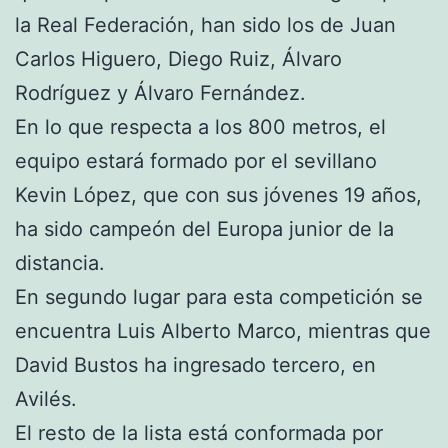
la Real Federación, han sido los de Juan
Carlos Higuero, Diego Ruiz, Álvaro
Rodríguez y Álvaro Fernández.
En lo que respecta a los 800 metros, el
equipo estará formado por el sevillano
Kevin López, que con sus jóvenes 19 años,
ha sido campeón del Europa junior de la
distancia.
En segundo lugar para esta competición se
encuentra Luis Alberto Marco, mientras que
David Bustos ha ingresado tercero, en
Avilés.
El resto de la lista está conformada por