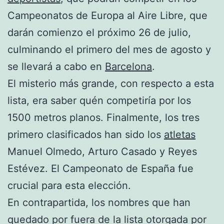
Campeonatos de Europa al Aire Libre, que
darán comienzo el próximo 26 de julio,
culminando el primero del mes de agosto y
se llevará a cabo en
Barcelona
.
El misterio más grande, con respecto a esta
lista, era saber quén competiría por los
1500 metros planos. Finalmente, los tres
primero clasificados han sido los
atletas
Manuel Olmedo, Arturo Casado y Reyes
Estévez. El Campeonato de España fue
crucial para esta elección.
En contrapartida, los nombres que han
quedado por fuera de la lista otorgada por