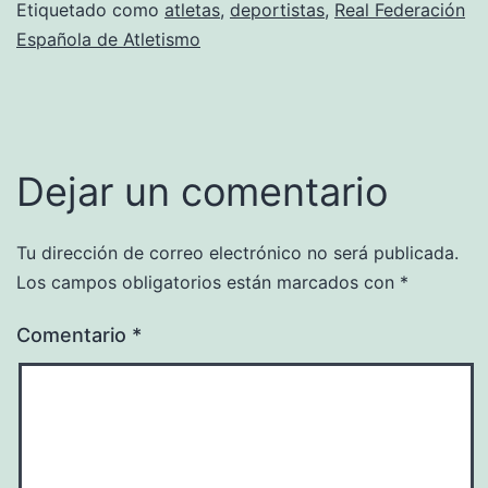
Etiquetado como
atletas
,
deportistas
,
Real Federación
Española de Atletismo
Dejar un comentario
Tu dirección de correo electrónico no será publicada.
Los campos obligatorios están marcados con
*
Comentario
*