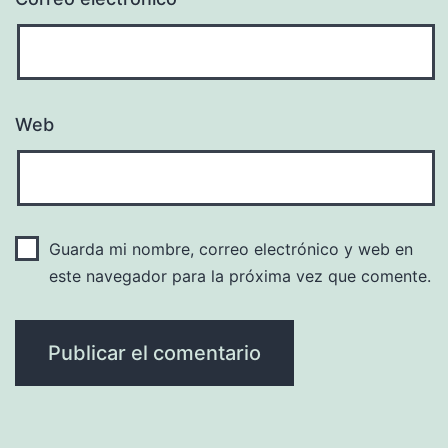
Web
Guarda mi nombre, correo electrónico y web en
este navegador para la próxima vez que comente.