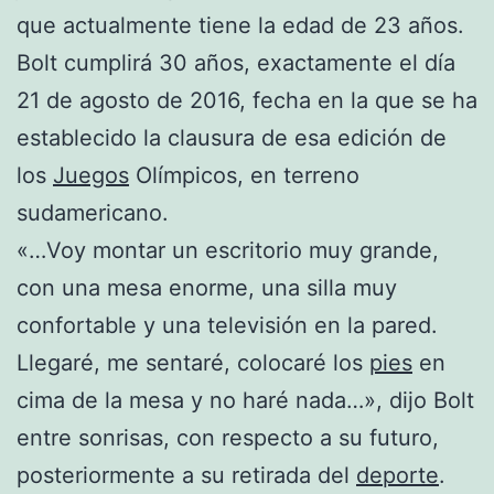
que actualmente tiene la edad de 23 años.
Bolt cumplirá 30 años, exactamente el día
21 de agosto de 2016, fecha en la que se ha
establecido la clausura de esa edición de
los
Juegos
Olímpicos, en terreno
sudamericano.
«…Voy montar un escritorio muy grande,
con una mesa enorme, una silla muy
confortable y una televisión en la pared.
Llegaré, me sentaré, colocaré los
pies
en
cima de la mesa y no haré nada…», dijo Bolt
entre sonrisas, con respecto a su futuro,
posteriormente a su retirada del
deporte
.