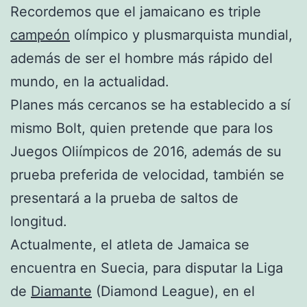
Recordemos que el jamaicano es triple
campeón
olímpico y plusmarquista mundial,
además de ser el hombre más rápido del
mundo, en la actualidad.
Planes más cercanos se ha establecido a sí
mismo Bolt, quien pretende que para los
Juegos Oliímpicos de 2016, además de su
prueba preferida de velocidad, también se
presentará a la prueba de saltos de
longitud.
Actualmente, el atleta de Jamaica se
encuentra en Suecia, para disputar la Liga
de
Diamante
(Diamond League), en el