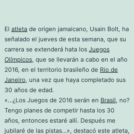
El
atleta
de origen jamaicano, Usain Bolt, ha
señalado el jueves de esta semana, que su
carrera se extenderá hata los
Juegos
Olímpicos
, que se llevarán a cabo en el año
2016, en el territorio brasileño de
Rio de
Janeiro
, una vez que haya completado sus
30 años de edad.
«…¿Los Juegos de 2016 serán en
Brasil
, no?
Tengo planes de competir hasta los 30
años, entonces estaré allí. Después me
jubilaré de las pistas…», destacó este atleta,