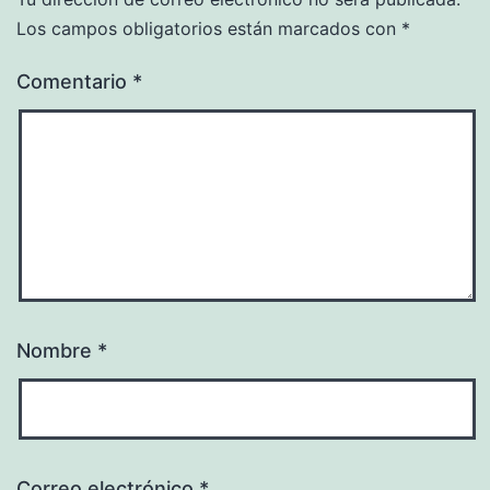
Los campos obligatorios están marcados con
*
Comentario
*
Nombre
*
Correo electrónico
*