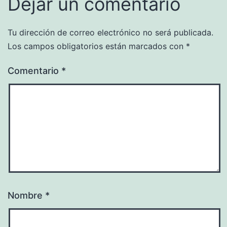
Dejar un comentario
Tu dirección de correo electrónico no será publicada.
Los campos obligatorios están marcados con
*
Comentario
*
Nombre
*