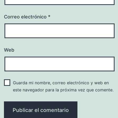
Correo electrónico
*
Web
Guarda mi nombre, correo electrónico y web en
este navegador para la próxima vez que comente.