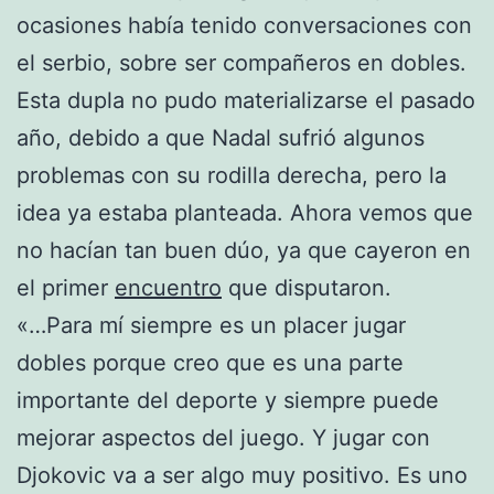
ocasiones había tenido conversaciones con
el serbio, sobre ser compañeros en dobles.
Esta dupla no pudo materializarse el pasado
año, debido a que Nadal sufrió algunos
problemas con su rodilla derecha, pero la
idea ya estab
a planteada. Ahora vemos que
no hacían tan buen dúo, ya que cayeron en
el primer
encuentro
que disputaron.
«…Para mí siempre es un placer jugar
dobles porque creo que es una parte
importante del deporte y siempre puede
mejorar aspectos del juego. Y jugar con
Djokovic va a ser algo muy positivo. Es uno