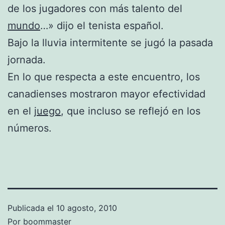
de los jugadores con más talento del
mundo
…» dijo el tenista español.
Bajo la lluvia intermitente se jugó la pasada
jornada.
En lo que respecta a este encuentro, los
canadienses mostraron mayor efectividad
en el
juego
, que incluso se reflejó en los
números.
Publicada el
10 agosto, 2010
Por
boommaster