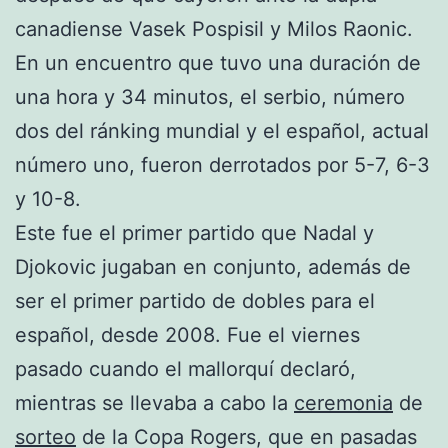
canadiense Vasek Pospisil y Milos Raonic.
En un encuentro que tuvo una duración de
una hora y 34 minutos, el serbio, número
dos del ránking mundial y el español, actual
número uno, fueron derrotados por 5-7, 6-3
y 10-8.
Este fue el primer partido que Nadal y
Djokovic jugaban en conjunto, además de
ser el primer partido de dobles para el
español, desde 2008. Fue el viernes
pasado cuando el mallorquí declaró,
mientras se llevaba a cabo la
ceremonia
de
sorteo
de la Copa Rogers, que en pasadas