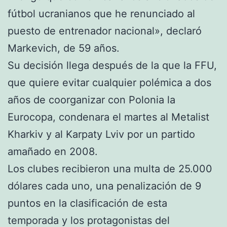
fútbol ucranianos que he renunciado al
puesto de entrenador nacional», declaró
Markevich, de 59 años.
Su decisión llega después de la que la FFU,
que quiere evitar cualquier polémica a dos
años de coorganizar con Polonia la
Eurocopa, condenara el martes al Metalist
Kharkiv y al Karpaty Lviv por un partido
amañado en 2008.
Los clubes recibieron una multa de 25.000
dólares cada uno, una penalización de 9
puntos en la clasificación de esta
temporada y los protagonistas del