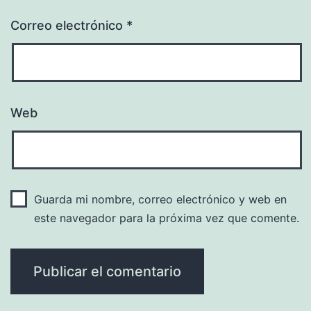
Correo electrónico
*
Web
Guarda mi nombre, correo electrónico y web en
este navegador para la próxima vez que comente.