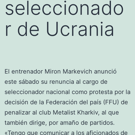
seleccionado
r de Ucrania
El entrenador Miron Markevich anunció
este sábado su renuncia al cargo de
seleccionador nacional como protesta por la
decisión de la Federación del país (FFU) de
penalizar al club Metalist Kharkiv, al que
también dirige, por amaño de partidos.
«Tengo que comunicar a los aficionados de