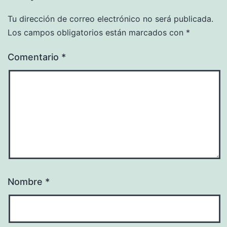
Tu dirección de correo electrónico no será publicada.
Los campos obligatorios están marcados con
*
Comentario
*
Nombre
*