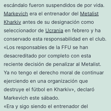
escándalo fueron suspendidos de por vida.
Markevich
era el entrenador del
Metalist
Kharkiv
antes de su designación como
seleccionador de
Ucrania
en febrero y ha
conservado esta responsabilidad en el club.
«Los responsables de la FFU se han
desacreditado por completo con esta
reciente decisión de penalizar al Metalist.
Ya no tengo el derecho moral de continuar
ejerciendo en una organización que
destruye el fútbol en Kharkiv», declaró
Markevich este sábado.
«Era y sigo siendo el entrenador del