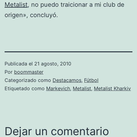
Metalist
, no puedo traicionar a mi club de
origen», concluyó.
Publicada el
21 agosto, 2010
Por
boommaster
Categorizado como
Destacamos
,
Fútbol
Etiquetado como
Markevich
,
Metalist
,
Metalist Kharkiv
Dejar un comentario