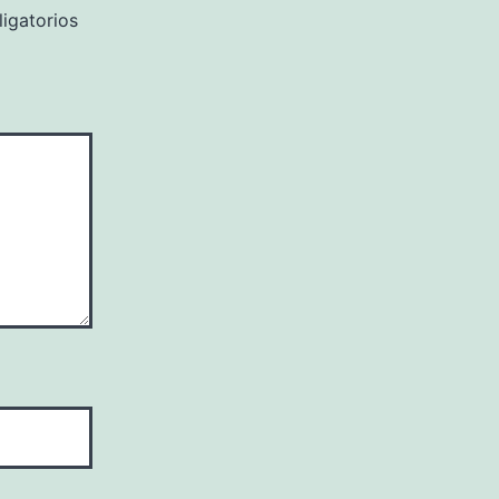
igatorios