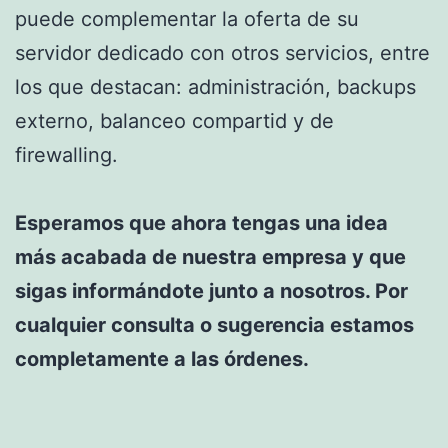
puede complementar la oferta de su
servidor dedicado con otros servicios, entre
los que destacan: administración, backups
externo, balanceo compartid y de
firewalling.
Esperamos que ahora tengas una idea
más acabada de nuestra empresa y que
sigas informándote junto a nosotros. Por
cualquier consulta o sugerencia estamos
completamente a las órdenes.