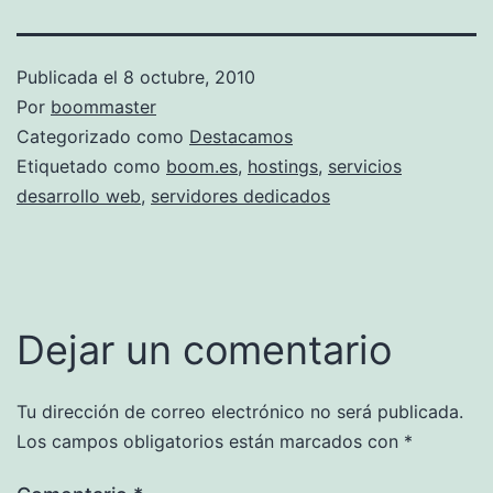
Publicada el
8 octubre, 2010
Por
boommaster
Categorizado como
Destacamos
Etiquetado como
boom.es
,
hostings
,
servicios
desarrollo web
,
servidores dedicados
Dejar un comentario
Tu dirección de correo electrónico no será publicada.
Los campos obligatorios están marcados con
*