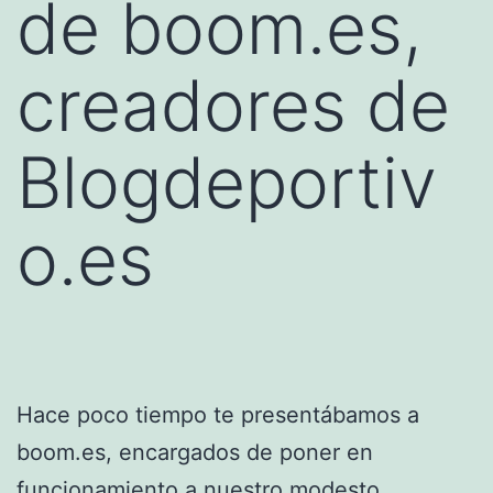
de boom.es,
creadores de
Blogdeportiv
o.es
Hace poco tiempo te presentábamos a
boom.es, encargados de poner en
funcionamiento a nuestro modesto