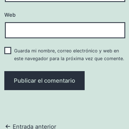
Web
Guarda mi nombre, correo electrónico y web en
este navegador para la próxima vez que comente.
Navegación
Entrada anterior