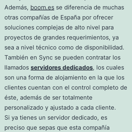
Además,
boom.es
se diferencia de muchas
otras compañías de España por ofrecer
soluciones complejas de alto nivel para
proyectos de grandes requerimientos, ya
sea a nivel técnico como de disponibilidad.
También en Sync se pueden contratar los
llamados
servidores dedicados
, los cuales
son una forma de alojamiento en la que los
clientes cuentan con el control completo de
éste, además de ser totalmente
personalizado y ajustado a cada cliente.
Si ya tienes un servidor dedicado, es
preciso que sepas que esta compañía