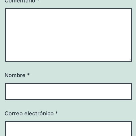
Comentario
*
Nombre
*
Correo electrónico
*