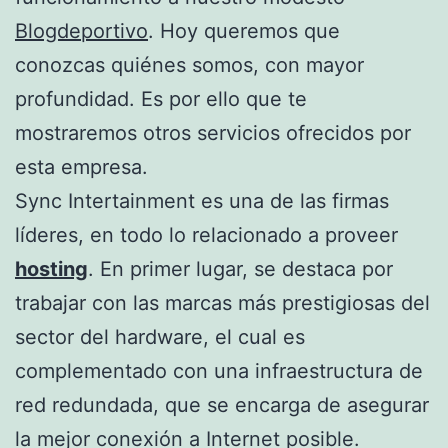
Blogdeportivo
. Hoy queremos que
conozcas quiénes somos, con mayor
profundidad. Es por ello que te
mostraremos otros servicios ofrecidos por
esta empresa.
Sync Intertainment es una de las firmas
líderes, en todo lo relacionado a proveer
hosting
. En primer lugar, se destaca por
trabajar con las marcas más prestigiosas del
sector del hardware, el cual es
complementado con una infraestructura de
red redundada, que se encarga de asegurar
la mejor conexión a Internet posible.