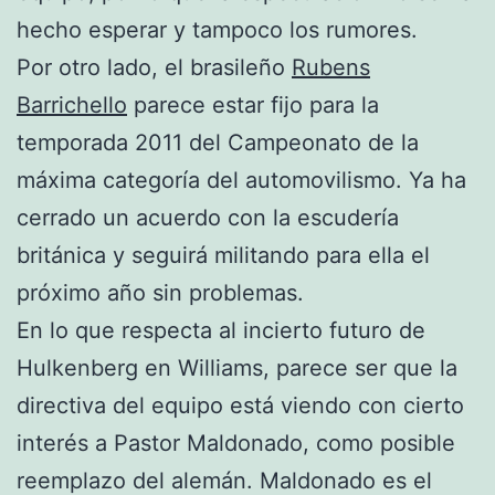
hecho esperar y tampoco los rumores.
Por otro lado, el brasileño
Rubens
Barrichello
parece estar fijo para la
temporada 2011 del Campeonato de la
máxima categoría del automovilismo. Ya ha
cerrado un acuerdo con la escudería
británica y seguirá militando para ella el
próximo año sin problemas.
En lo que respecta al incierto futuro de
Hulkenberg en Williams, parece ser que la
directiva del equipo está viendo con cierto
interés a Pastor Maldonado, como posible
reemplazo del alemán. Maldonado es el