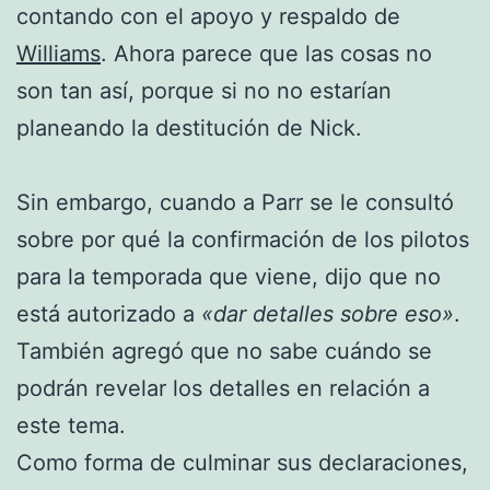
contando con el apoyo y respaldo de
Williams
. Ahora parece que las cosas no
son tan así, porque si no no estarían
planeando la destitución de Nick.
Sin embargo, cuando a Parr se le consultó
sobre por qué la confirmación de los pilotos
para la temporada que viene, dijo que no
está autorizado a
«dar detalles sobre eso»
.
También agregó que no sabe cuándo se
podrán revelar los detalles en relación a
este tema.
Como forma de culminar sus declaraciones,