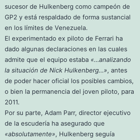
sucesor de Hulkenberg como campeón de
GP2 y está respaldado de forma sustancial
en los límites de Venezuela.
El experimentado ex piloto de Ferrari ha
dado algunas declaraciones en las cuales
admite que el equipo estaba
«…analizando
la situación de Nick Hulkenberg…»
, antes
de poder hacer oficial los posibles cambios,
o bien la permanencia del joven piloto, para
2011.
Por su parte, Adam Parr, director ejecutivo
de la escudería ha asegurado que
«absolutamente»
, Hulkenberg seguía