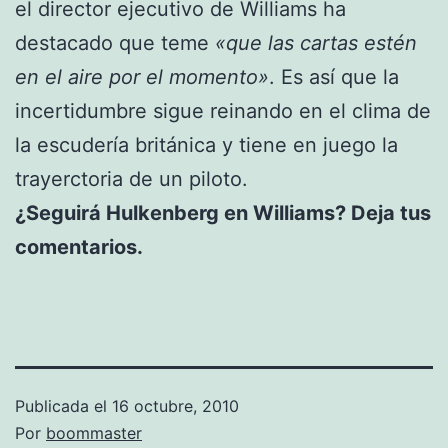
el director ejecutivo de Williams ha
destacado que teme
«que las cartas estén
en el aire por el momento»
. Es así que la
incertidumbre sigue reinando en el clima de
la escudería británica y tiene en juego la
trayerctoria de un piloto.
¿Seguirá Hulkenberg en Williams? Deja tus
comentarios.
Publicada el
16 octubre, 2010
Por
boommaster