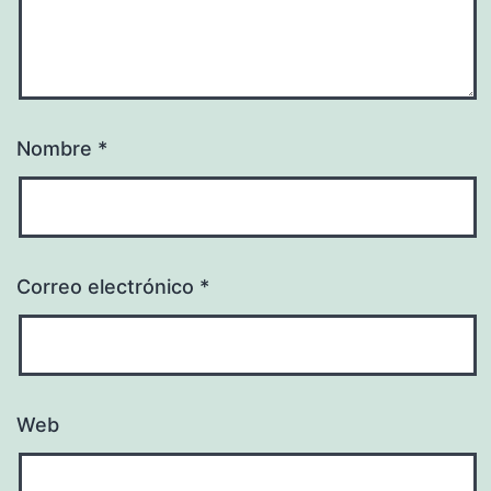
Nombre
*
Correo electrónico
*
Web