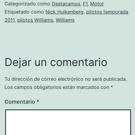
Categorizado como
Destacamos
,
F1
,
Motor
Etiquetado como
Nick Hulkenberg
,
pilotos temporada
2011
,
pilotos Williams
,
Williams
Dejar un comentario
Tu dirección de correo electrónico no será publicada.
Los campos obligatorios están marcados con
*
Comentario
*