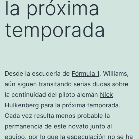
la próxima
temporada
Desde la escudería de
Fórmula 1
, Williams,
aún siguen transitando serias dudas sobre
la continuidad del piloto alemán
Nick
Hulkenberg
para la próxima temporada.
Cada vez resulta menos probable la
permanencia de este novato junto al
equipo, por lo que la especulación no se ha