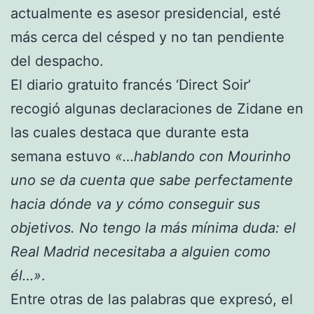
actualmente es asesor presidencial, esté
más cerca del césped y no tan pendiente
del despacho.
El diario gratuito francés ‘Direct Soir’
recogió algunas declaraciones de Zidane en
las cuales destaca que durante esta
semana estuvo
«…hablando con Mourinho
uno se da cuenta que sabe perfectamente
hacia dónde va y cómo conseguir sus
objetivos. No tengo la más mínima duda: el
Real Madrid necesitaba a alguien como
él…»
.
Entre otras de las palabras que expresó, el