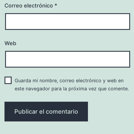
Correo electrónico
*
Web
Guarda mi nombre, correo electrónico y web en
este navegador para la próxima vez que comente.