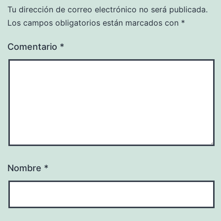
Tu dirección de correo electrónico no será publicada.
Los campos obligatorios están marcados con
*
Comentario
*
Nombre
*