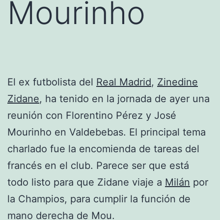
Mourinho
El ex futbolista del
Real Madrid
,
Zinedine
Zidane
, ha tenido en la jornada de ayer una
reunión con Florentino Pérez y José
Mourinho en Valdebebas. El principal tema
charlado fue la encomienda de tareas del
francés en el club. Parece ser que está
todo listo para que Zidane viaje a
Milán
por
la Champios, para cumplir la función de
mano derecha de Mou.