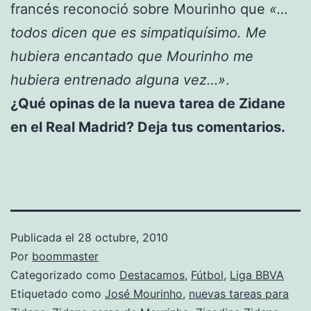
francés reconoció sobre Mourinho que
«…
todos dicen que es simpatiquísimo. Me
hubiera encantado que Mourinho me
hubiera entrenado alguna vez…»
.
¿Qué opinas de la nueva tarea de Zidane
en el Real Madrid? Deja tus comentarios.
Publicada el
28 octubre, 2010
Por
boommaster
Categorizado como
Destacamos
,
Fútbol
,
Liga BBVA
Etiquetado como
José Mourinho
,
nuevas tareas para