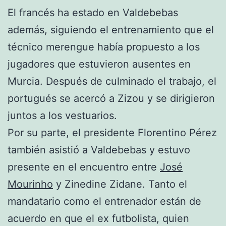
El francés ha estado en Valdebebas
además, siguiendo el entrenamiento que el
técnico merengue había propuesto a los
jugadores que estuvieron ausentes en
Murcia. Después de culminado el trabajo, el
portugués se acercó a Zizou y se dirigieron
juntos a los vestuarios.
Por su parte, el presidente Florentino Pérez
también asistió a Valdebebas y estuvo
presente en el encuentro entre
José
Mourinho
y Zinedine Zidane. Tanto el
mandatario como el entrenador están de
acuerdo en que el ex futbolista, quien