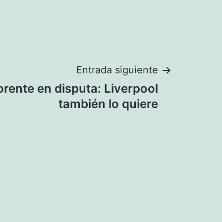
Entrada siguiente
rente en disputa: Liverpool
también lo quiere