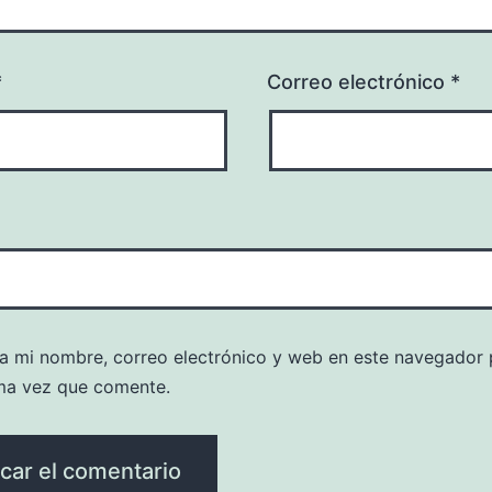
*
Correo electrónico
*
a mi nombre, correo electrónico y web en este navegador 
ma vez que comente.