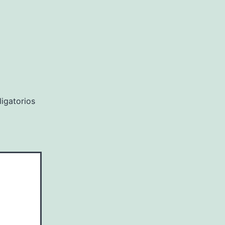
igatorios