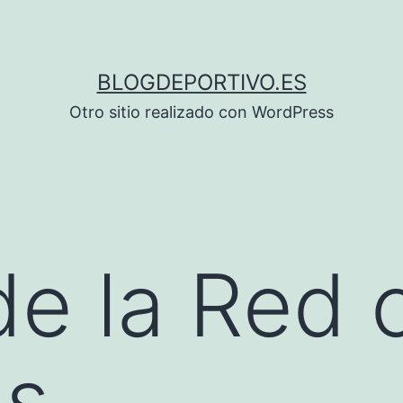
BLOGDEPORTIVO.ES
Otro sitio realizado con WordPress
e la Red 
as