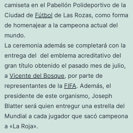
camiseta en el Pabellón Polideportivo de la
Ciudad de
Fútbol
de Las Rozas, como forma
de homenajear a la campeona actual del
mundo.
La ceremonia además se completará con la
entrega del del emblema acreditativo del
gran título obtenido el pasado mes de julio,
a
Vicente del Bosque
, por parte de
representantes de la
FIFA
. Además, el
presidente de este organismo, Joseph
Blatter será quien entregur una estrella del
Mundial a cada jugador que sacó campeona
a «La Roja».