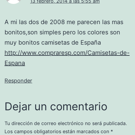
13 febrero, 2014 a las 5:55 am
A mi las dos de 2008 me parecen las mas
bonitos,son simples pero los colores son
muy bonitos camisetas de España
http://www.compraresp.com/Camisetas-de-
Espana
Responder
Dejar un comentario
Tu dirección de correo electrónico no será publicada.
Los campos obligatorios están marcados con
*