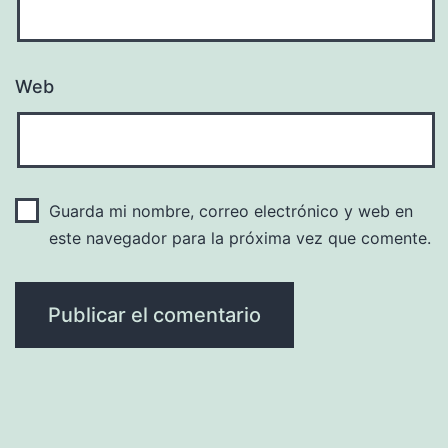
Web
Guarda mi nombre, correo electrónico y web en
este navegador para la próxima vez que comente.