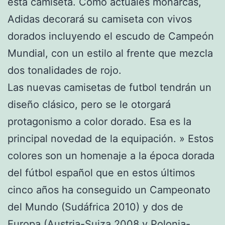
esta camiseta. Como actuales monarcas,
Adidas decorará su camiseta con vivos
dorados incluyendo el escudo de Campeón
Mundial, con un estilo al frente que mezcla
dos tonalidades de rojo.
Las nuevas camisetas de futbol tendrán un
diseño clásico, pero se le otorgará
protagonismo a color dorado. Esa es la
principal novedad de la equipación. » Estos
colores son un homenaje a la época dorada
del fútbol español que en estos últimos
cinco años ha conseguido un Campeonato
del Mundo (Sudáfrica 2010) y dos de
Europa (Austria-Suiza 2008 y Polonia-