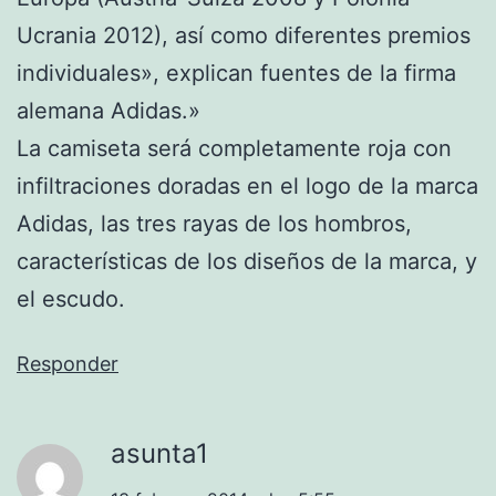
Ucrania 2012), así como diferentes premios
individuales», explican fuentes de la firma
alemana Adidas.»
La camiseta será completamente roja con
infiltraciones doradas en el logo de la marca
Adidas, las tres rayas de los hombros,
características de los diseños de la marca, y
el escudo.
Responder
asunta1