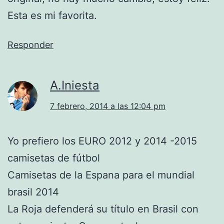
Esta es mi favorita.
Responder
A.Iniesta
7 febrero, 2014 a las 12:04 pm
Yo prefiero los EURO 2012 y 2014 -2015
camisetas de fútbol
Camisetas de la Espana para el mundial
brasil 2014
La Roja defenderá su título en Brasil con