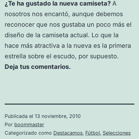
¿Te ha gustado la nueva camiseta?
A
nosotros nos encantó, aunque debemos
reconocer que nos gustaba un poco más el
diseño de la camiseta actual. Lo que la
hace más atractiva a la nueva es la primera
estrella sobre el escudo, por supuesto.
Deja tus comentarios.
Publicada el
13 noviembre, 2010
Por
boommaster
Categorizado como
Destacamos
,
Fútbol
,
Selecciones