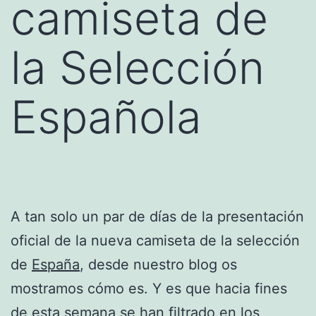
camiseta de
la Selección
Española
A tan solo un par de días de la presentación
oficial de la nueva camiseta de la selección
de
España
, desde nuestro blog os
mostramos cómo es. Y es que hacia fines
de esta semana se han filtrado en los