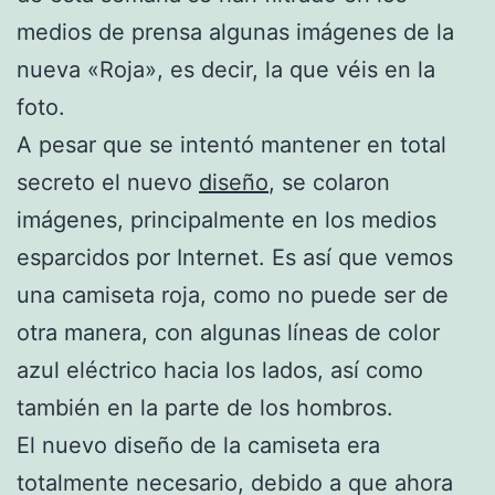
medios de prensa algunas imágenes de la
nueva «Roja», es decir, la que véis en la
foto.
A pesar que se intentó mantener en total
secreto el nuevo
diseño
, se colaron
imágenes, principalmente en los medios
esparcidos por Internet. Es así que vemos
una camiseta roja, como no puede ser de
otra manera, con algunas líneas de color
azul eléctrico hacia los lados, así como
también en la parte de los hombros.
El nuevo diseño de la camiseta era
totalmente necesario, debido a que ahora