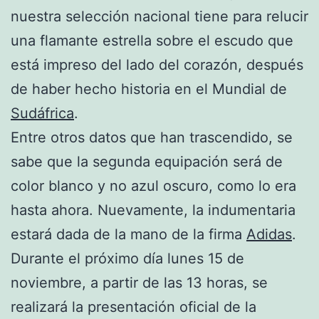
nuestra selección nacional tiene para relucir
una flamante estrella sobre el escudo que
está impreso del lado del corazón, después
de haber hecho historia en el Mundial de
Sudáfrica
.
Entre otros datos que han trascendido, se
sabe que la segunda equipación será de
color blanco y no azul oscuro, como lo era
hasta ahora. Nuevamente, la indumentaria
estará dada de la mano de la firma
Adidas
.
Durante el próximo día lunes 15 de
noviembre, a partir de las 13 horas, se
realizará la presentación oficial de la