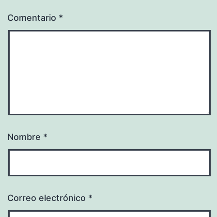
Comentario
*
Nombre
*
Correo electrónico
*