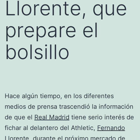
Llorente, que
prepare el
bolsillo
Hace algún tiempo, en los diferentes
medios de prensa trascendió la información
de que el
Real Madrid
tiene serio interés de
fichar al delantero del Athletic,
Fernando
Llorente
, durante el próximo mercado de