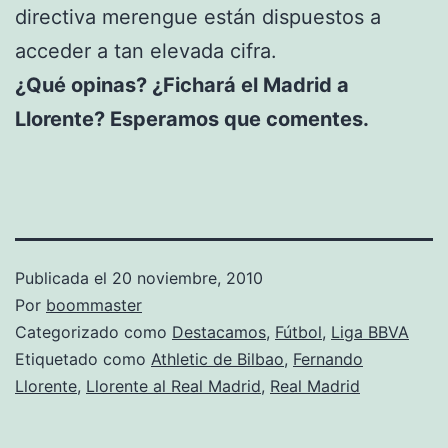
directiva merengue están dispuestos a
acceder a tan elevada cifra.
¿Qué opinas? ¿Fichará el Madrid a
Llorente? Esperamos que comentes.
Publicada el
20 noviembre, 2010
Por
boommaster
Categorizado como
Destacamos
,
Fútbol
,
Liga BBVA
Etiquetado como
Athletic de Bilbao
,
Fernando
Llorente
,
Llorente al Real Madrid
,
Real Madrid