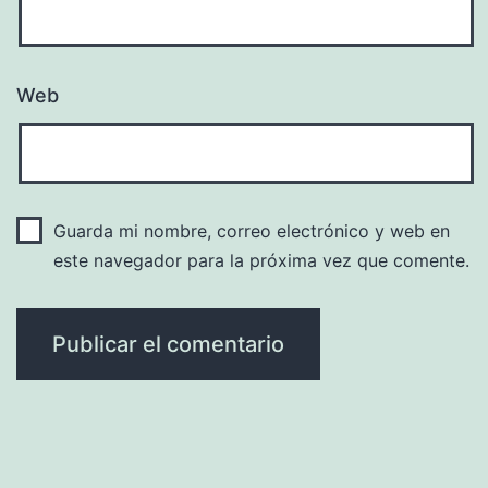
Web
Guarda mi nombre, correo electrónico y web en
este navegador para la próxima vez que comente.