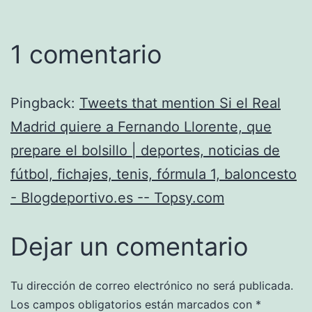
1 comentario
Pingback:
Tweets that mention Si el Real
Madrid quiere a Fernando Llorente, que
prepare el bolsillo | deportes, noticias de
fútbol, fichajes, tenis, fórmula 1, baloncesto
- Blogdeportivo.es -- Topsy.com
Dejar un comentario
Tu dirección de correo electrónico no será publicada.
Los campos obligatorios están marcados con
*