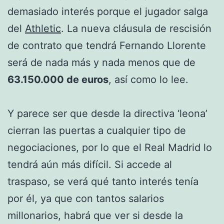
demasiado interés porque el jugador salga
del
Athletic
. La nueva cláusula de rescisión
de contrato que tendrá Fernando Llorente
será de nada más y nada menos que de
63.150.000 de euros
, así como lo lee.
Y parece ser que desde la directiva ‘leona’
cierran las puertas a cualquier tipo de
negociaciones, por lo que el Real Madrid lo
tendrá aún más difícil. Si accede al
traspaso, se verá qué tanto interés tenía
por él, ya que con tantos salarios
millonarios, habrá que ver si desde la