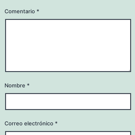
Comentario
*
Nombre
*
Correo electrónico
*