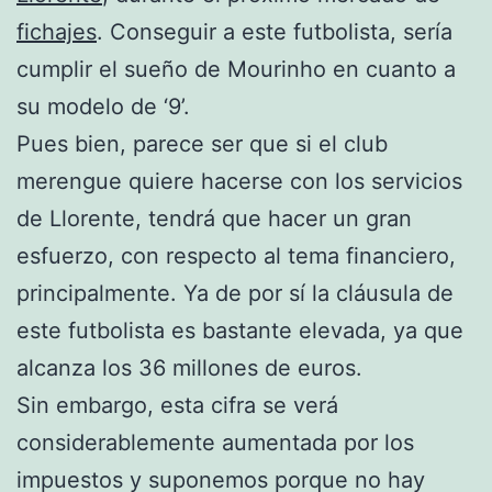
fichajes
. Conseguir a este futbolista, sería
cumplir el sueño de Mourinho en cuanto a
su modelo de ‘9’.
Pues bien, parece ser que si el club
merengue quiere hacerse con los servicios
de Llorente, tendrá que hacer un gran
esfuerzo, con respecto al tema financiero,
principalmente. Ya de por sí la cláusula de
este futbolista es bastante elevada, ya que
alcanza los 36 millones de euros.
Sin embargo, esta cifra se verá
considerablemente aumentada por los
impuestos y suponemos porque no hay