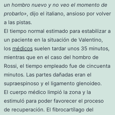
un hombro nuevo y no veo el momento de
probarlo»
, dijo el italiano, ansioso por volver
a las pistas.
El tiempo normal estimado para estabilizar a
un paciente en la situación de Valentino,
los
médicos
suelen tardar unos 35 minutos,
mientras que en el caso del hombro de
Rossi, el tiempo empleado fue de cincuenta
minutos. Las partes dañadas eran el
supraespinoso y el ligamento glenoideo.
El cuerpo médico limpió la zona y la
estimuló para poder favorecer el proceso
de recuperación. El fibrocartílago del