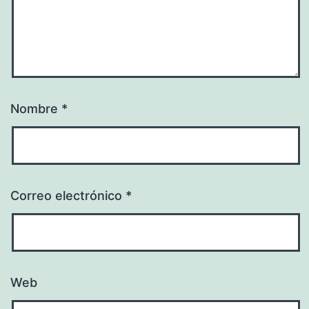
Nombre
*
Correo electrónico
*
Web