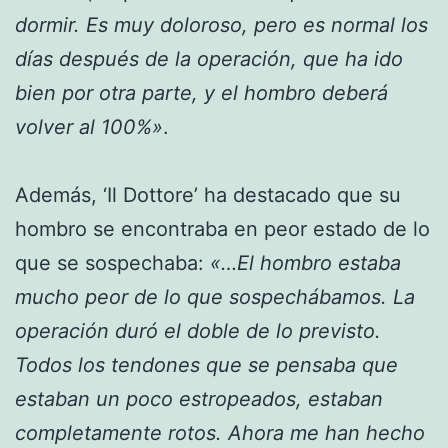
dormir. Es muy doloroso, pero es normal los
días después de la operación, que ha ido
bien por otra parte, y el hombro deberá
volver al 100%»
.
Además, ‘Il Dottore’ ha destacado que su
hombro se encontraba en peor estado de lo
que se sospechaba:
«…El hombro estaba
mucho peor de lo que sospechábamos. La
operación duró el doble de lo previsto.
Todos los tendones que se pensaba que
estaban un poco estropeados, estaban
completamente rotos. Ahora me han hecho