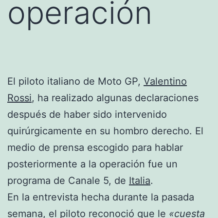
operación
El piloto italiano de Moto GP,
Valentino
Rossi
, ha realizado algunas declaraciones
después de haber sido intervenido
quirúrgicamente en su hombro derecho. El
medio de prensa escogido para hablar
posteriormente a la operación fue un
programa de Canale 5, de
Italia
.
En la entrevista hecha durante la pasada
semana, el piloto reconoció que le
«cuesta