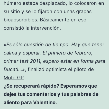
húmero estaba desplazado, lo colocaron en
su sitio y se lo fijaron con unas grapas
bioabsorbibles. Básicamente en eso
consistió la intervención.
«Es sólo cuestión de tiempo. Hay que tener
calma y esperar. El primero de febrero,
primer test 2011, espero estar en forma para
Ducati…»
, finalizó optimista el piloto de
Moto GP
.
¿Se recuperará rápido? Esperamos que
dejes tus comentarios y tus palabras de
aliento para Valentino.