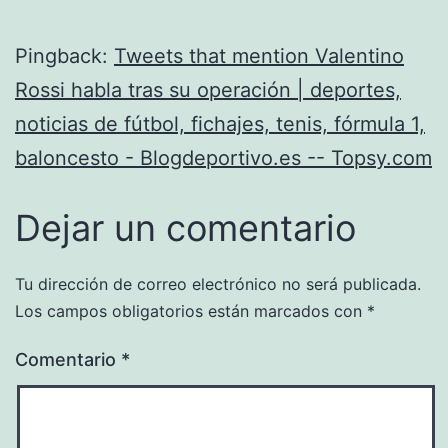
Pingback:
Tweets that mention Valentino
Rossi habla tras su operación | deportes,
noticias de fútbol, fichajes, tenis, fórmula 1,
baloncesto - Blogdeportivo.es -- Topsy.com
Dejar un comentario
Tu dirección de correo electrónico no será publicada.
Los campos obligatorios están marcados con
*
Comentario
*