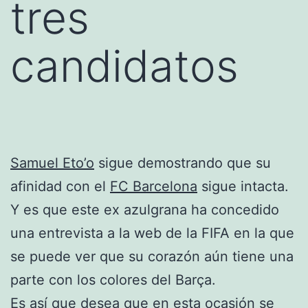
tres
candidatos
Samuel Eto’o
sigue demostrando que su
afinidad con el
FC Barcelona
sigue intacta.
Y es que este ex azulgrana ha concedido
una entrevista a la web de la FIFA en la que
se puede ver que su corazón aún tiene una
parte con los colores del Barça.
Es así que desea que en esta ocasión se