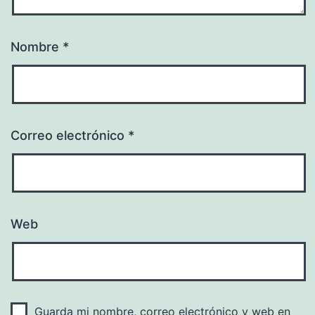
Nombre
*
Correo electrónico
*
Web
Guarda mi nombre, correo electrónico y web en