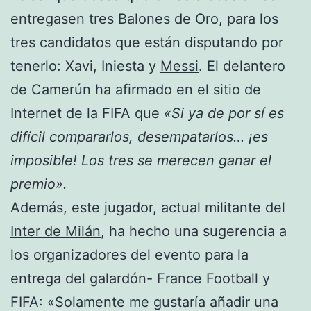
entregasen tres Balones de Oro, para los
tres candidatos que están disputando por
tenerlo: Xavi, Iniesta y
Messi
. El delantero
de Camerún ha afirmado en el sitio de
Internet de la FIFA que
«Si ya de por sí es
difícil compararlos, desempatarlos… ¡es
imposible! Los tres se merecen ganar el
premio».
Además, este jugador, actual militante del
Inter de Milán
, ha hecho una sugerencia a
los organizadores del evento para la
entrega del galardón- France Football y
FIFA: «Solamente me gustaría añadir una