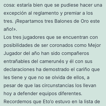
cosa: estaría bien que se pudiese hacer una
excepción al reglamento y premiar a los
tres. ¡Repartamos tres Balones de Oro este
año!».
Los tres jugadores que se encuentran con
posibilidades de ser coronados como Mejor
Jugador del año han sido compañeros
entrañables del camerunés y él con sus
declaraciones ha demostrado el cariño que
les tiene y que no se olvida de ellos, a
pesar de que las circunstancias los llevan
hoy a defender equipos diferentes.
Recordemos que Eto’o estuvo en la lista de