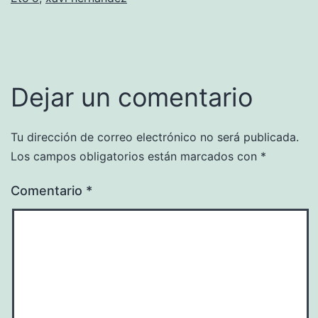
Dejar un comentario
Tu dirección de correo electrónico no será publicada.
Los campos obligatorios están marcados con
*
Comentario
*