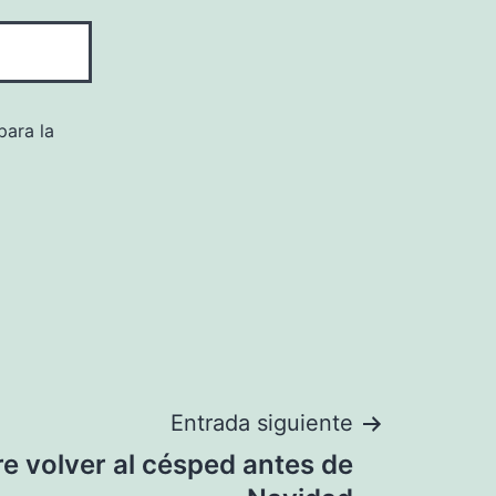
para la
Entrada siguiente
e volver al césped antes de