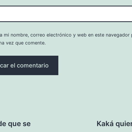
a mi nombre, correo electrónico y web en este navegador 
ma vez que comente.
de que se
Kaká quier