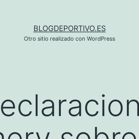
BLOGDEPORTIVO.ES
Otro sitio realizado con WordPress
eclaracio
ery sobre