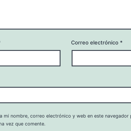
*
Correo electrónico
*
a mi nombre, correo electrónico y web en este navegador 
ma vez que comente.