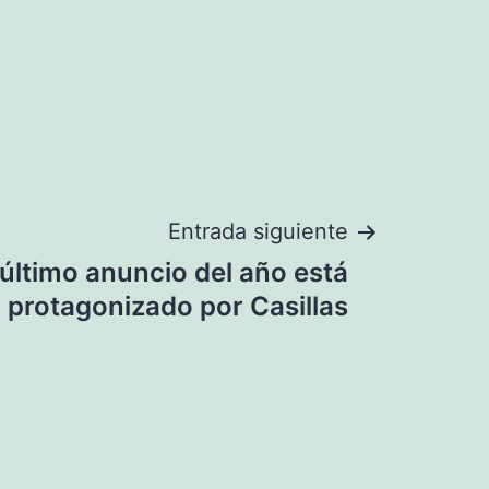
Entrada siguiente
 último anuncio del año está
protagonizado por Casillas