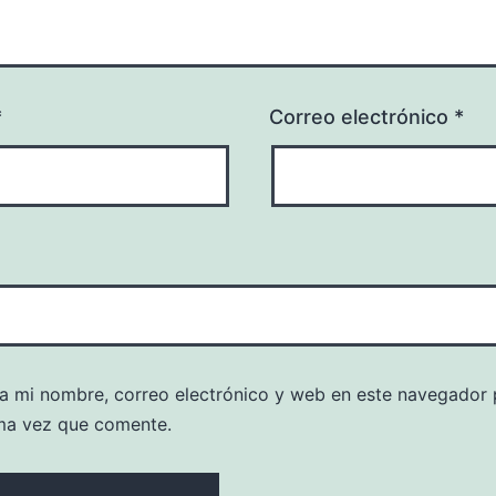
*
Correo electrónico
*
a mi nombre, correo electrónico y web en este navegador 
ma vez que comente.