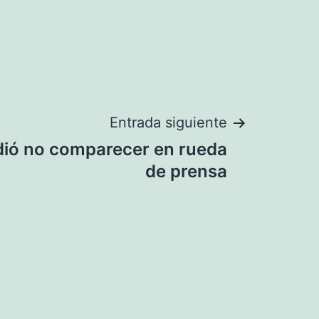
Entrada siguiente
dió no comparecer en rueda
de prensa