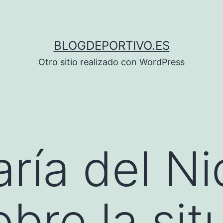
BLOGDEPORTIVO.ES
Otro sitio realizado con WordPress
ría del Ni
obre la sit