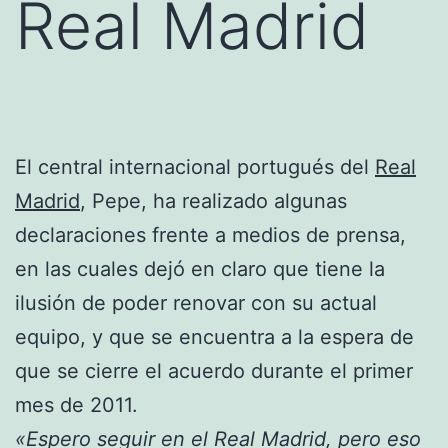
Real Madrid
El central internacional portugués del
Real
Madrid
, Pepe, ha realizado algunas
declaraciones frente a medios de prensa,
en las cuales dejó en claro que tiene la
ilusión de poder renovar con su actual
equipo, y que se encuentra a la espera de
que se cierre el acuerdo durante el primer
mes de 2011.
«Espero seguir en el Real Madrid, pero eso