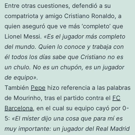
Entre otras cuestiones, defendió a su
compatriota y amigo Cristiano Ronaldo, a
quien aseguró que ve más ‘completo’ que
Lionel Messi.
«Es el jugador más completo
del mundo. Quien lo conoce y trabaja con
él todos los días sabe que Cristiano no es
un chulo. No es un chupón, es un jugador
de equipo».
También
Pepe
hizo referencia a las palabras
de Mourinho, tras el partido contra el
FC
Barcelona
, en el cual su equipo cayó por 0-
5:
«El míster dijo una cosa que para mí es
muy importante: un jugador del Real Madrid