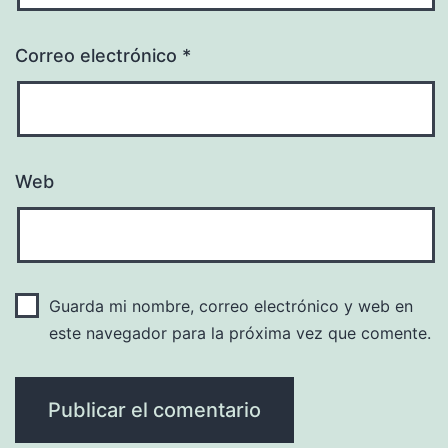
Correo electrónico
*
Web
Guarda mi nombre, correo electrónico y web en
este navegador para la próxima vez que comente.