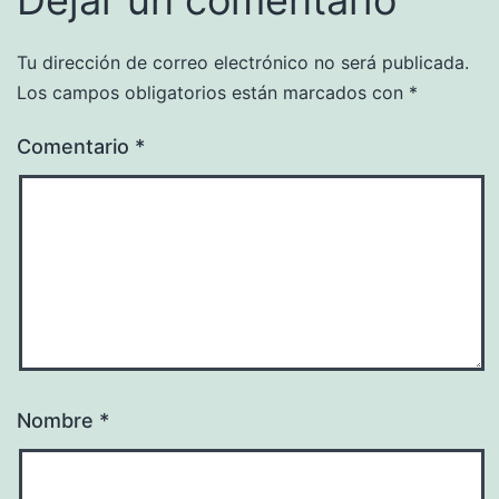
Tu dirección de correo electrónico no será publicada.
Los campos obligatorios están marcados con
*
Comentario
*
Nombre
*