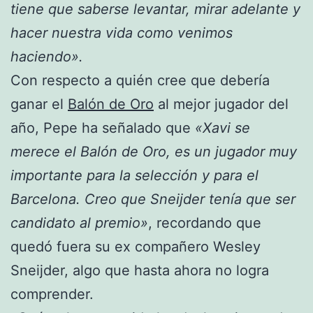
tiene que saberse levantar, mirar adelante y
hacer nuestra vida como venimos
haciendo».
Con respecto a quién cree que debería
ganar el
Balón de Oro
al mejor jugador del
año, Pepe ha señalado que
«Xavi se
merece el Balón de Oro, es un jugador muy
importante para la selección y para el
Barcelona. Creo que Sneijder tenía que ser
candidato al premio»
, recordando que
quedó fuera su ex compañero Wesley
Sneijder, algo que hasta ahora no logra
comprender.