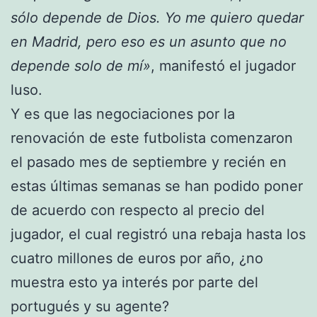
sólo depende de Dios. Yo me quiero quedar
en Madrid, pero eso es un asunto que no
depende solo de mí»
, manifestó el jugador
luso.
Y es que las negociaciones por la
renovación de este futbolista comenzaron
el pasado mes de septiembre y recién en
estas últimas semanas se han podido poner
de acuerdo con respecto al precio del
jugador, el cual registró una rebaja hasta los
cuatro millones de euros por año, ¿no
muestra esto ya interés por parte del
portugués y su agente?