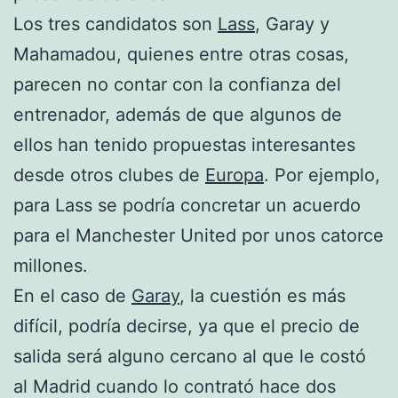
Los tres candidatos son
Lass
, Garay y
Mahamadou, quienes entre otras cosas,
parecen no contar con la confianza del
entrenador, además de que algunos de
ellos han tenido propuestas interesantes
desde otros clubes de
Europa
. Por ejemplo,
para Lass se podría concretar un acuerdo
para el Manchester United por unos catorce
millones.
En el caso de
Garay
, la cuestión es más
difícil, podría decirse, ya que el precio de
salida será alguno cercano al que le costó
al Madrid cuando lo contrató hace dos