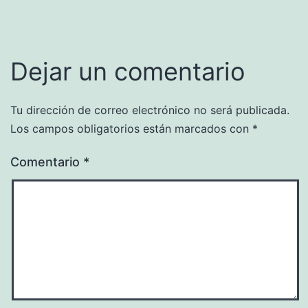
Dejar un comentario
Tu dirección de correo electrónico no será publicada.
Los campos obligatorios están marcados con
*
Comentario
*