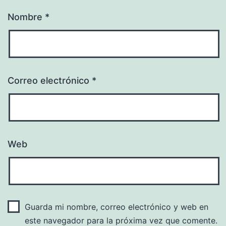
Nombre
*
Correo electrónico
*
Web
Guarda mi nombre, correo electrónico y web en
este navegador para la próxima vez que comente.