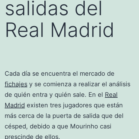
salidas del
Real Madrid
Cada día se encuentra el mercado de
fichajes
y se comienza a realizar el análisis
de quién entra y quién sale. En el
Real
Madrid
existen tres jugadores que están
más cerca de la puerta de salida que del
césped, debido a que Mourinho casi
prescinde de ellos.