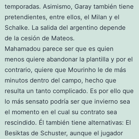
temporadas. Asimismo, Garay también tiene
pretendientes, entre ellos, el Milan y el
Schalke. La salida del argentino depende
de la cesión de Mateos.
Mahamadou parece ser que es quien
menos quiere abandonar la plantilla y por el
contrario, quiere que Mourinho le de más
minutos dentro del campo, hecho que
resulta un tanto complicado. Es por ello que
lo más sensato podría ser que invierno sea
el momento en el cual su contrato sea
rescindido. Él también tiene alternativas: El
Besiktas de Schuster, aunque el jugador