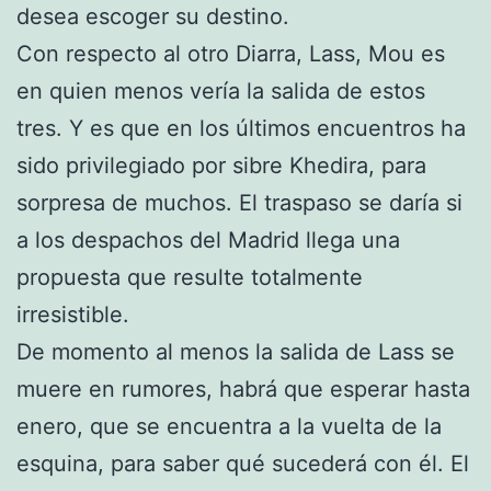
desea escoger su destino.
Con respecto al otro Diarra, Lass, Mou es
en quien menos vería la salida de estos
tres. Y es que en los últimos encuentros ha
sido privilegiado por sibre Khedira, para
sorpresa de muchos. El traspaso se daría si
a los despachos del Madrid llega una
propuesta que resulte totalmente
irresistible.
De momento al menos la salida de Lass se
muere en rumores, habrá que esperar hasta
enero, que se encuentra a la vuelta de la
esquina, para saber qué sucederá con él. El