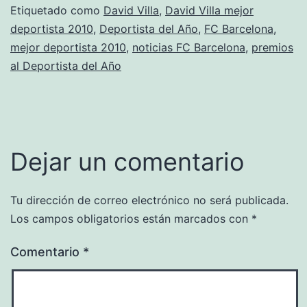
Etiquetado como
David Villa
,
David Villa mejor
deportista 2010
,
Deportista del Año
,
FC Barcelona
,
mejor deportista 2010
,
noticias FC Barcelona
,
premios
al Deportista del Año
Dejar un comentario
Tu dirección de correo electrónico no será publicada.
Los campos obligatorios están marcados con
*
Comentario
*