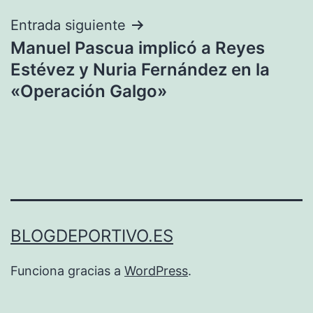
entradas
Entrada siguiente
Manuel Pascua implicó a Reyes
Estévez y Nuria Fernández en la
«Operación Galgo»
BLOGDEPORTIVO.ES
Funciona gracias a
WordPress
.