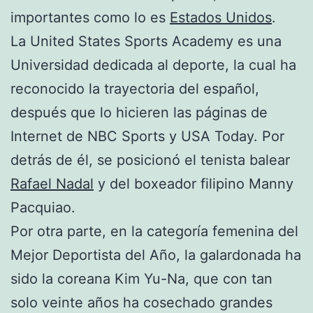
importantes como lo es
Estados Unidos
.
La United States Sports Academy es una
Universidad dedicada al deporte, la cual ha
reconocido la trayectoria del español,
después que lo hicieren las páginas de
Internet de NBC Sports y USA Today. Por
detrás de él, se posicionó el tenista balear
Rafael Nadal
y del boxeador filipino Manny
Pacquiao.
Por otra parte, en la categoría femenina del
Mejor Deportista del Año, la galardonada ha
sido la coreana Kim Yu-Na, que con tan
solo veinte años ha cosechado grandes