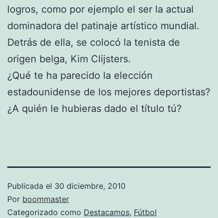
logros, como por ejemplo el ser la actual
dominadora del patinaje artístico mundial.
Detrás de ella, se colocó la tenista de
origen belga, Kim Clijsters.
¿Qué te ha parecido la elección
estadounidense de los mejores deportistas?
¿A quién le hubieras dado el título tú?
Publicada el
30 diciembre, 2010
Por
boommaster
Categorizado como
Destacamos
,
Fútbol