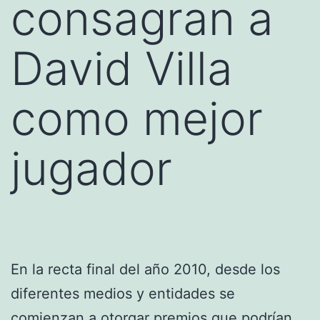
consagran a
David Villa
como mejor
jugador
En la recta final del año 2010, desde los
diferentes medios y entidades se
comienzan a otorgar premios que podrían