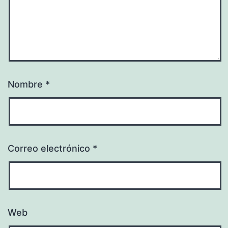
Nombre
*
Correo electrónico
*
Web