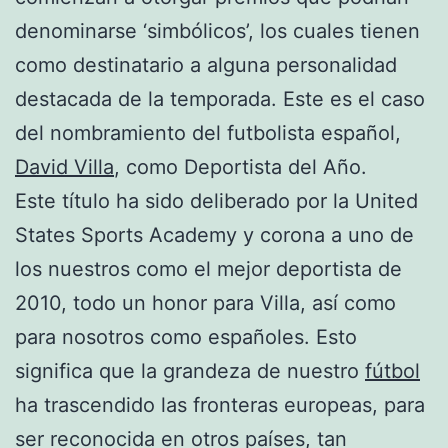
denominarse ‘simbólicos’, los cuales tienen
como destinatario a alguna personalidad
destacada de la temporada. Este es el caso
del nombramiento del futbolista español,
David Villa
, como Deportista del Año.
Este título ha sido deliberado por la United
States Sports Academy y corona a uno de
los nuestros como el mejor deportista de
2010, todo un honor para Villa, así como
para nosotros como españoles. Esto
significa que la grandeza de nuestro
fútbol
ha trascendido las fronteras europeas, para
ser reconocida en otros países, tan