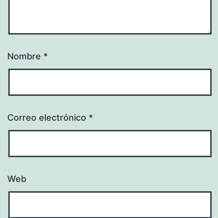
Nombre
*
Correo electrónico
*
Web