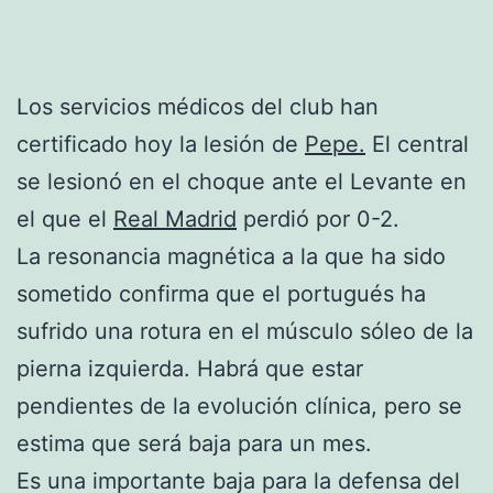
Los servicios médicos del club han
certificado hoy la lesión de
Pepe.
El central
se lesionó en el choque ante el Levante en
el que el
Real Madrid
perdió por 0-2.
La resonancia magnética a la que ha sido
sometido confirma que el portugués ha
sufrido una rotura en el músculo sóleo de la
pierna izquierda. Habrá que estar
pendientes de la evolución clínica, pero se
estima que será baja para un mes.
Es una importante baja para la defensa del