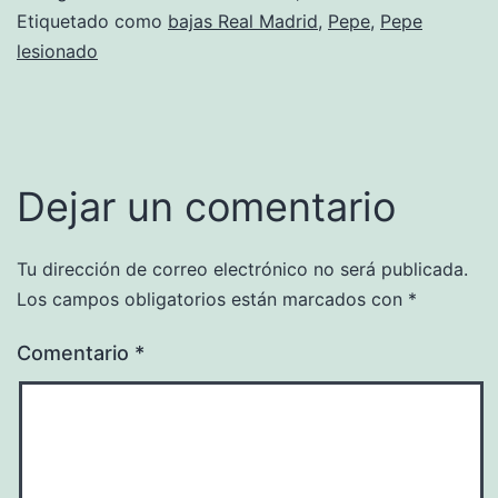
Etiquetado como
bajas Real Madrid
,
Pepe
,
Pepe
lesionado
Dejar un comentario
Tu dirección de correo electrónico no será publicada.
Los campos obligatorios están marcados con
*
Comentario
*