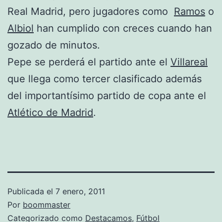
Real Madrid, pero jugadores como
Ramos
o
Albiol
han cumplido con creces cuando han
gozado de minutos.
Pepe se perderá el partido ante el
Villareal
que llega como tercer clasificado además
del importantísimo partido de copa ante el
Atlético de Madrid
.
Publicada el
7 enero, 2011
Por
boommaster
Categorizado como
Destacamos
,
Fútbol