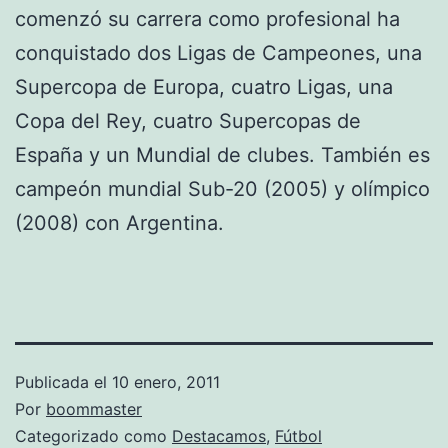
comenzó su carrera como profesional ha
conquistado dos Ligas de Campeones, una
Supercopa de Europa, cuatro Ligas, una
Copa del Rey, cuatro Supercopas de
España y un Mundial de clubes. También es
campeón mundial Sub-20 (2005) y olímpico
(2008) con Argentina.
Publicada el
10 enero, 2011
Por
boommaster
Categorizado como
Destacamos
,
Fútbol