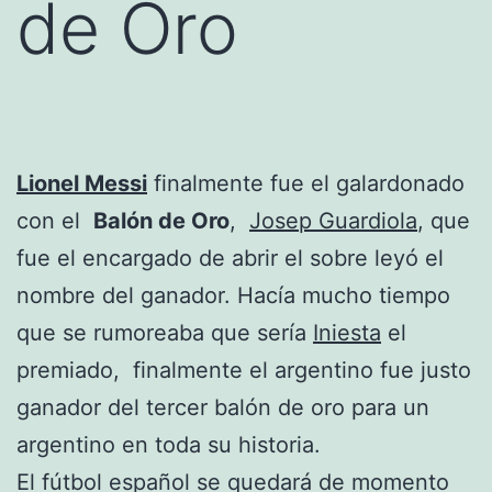
de Oro
Lionel Messi
finalmente fue el galardonado
con el
Balón de Oro
,
Josep Guardiola
, que
fue el encargado de abrir el sobre leyó el
nombre del ganador. Hacía mucho tiempo
que se rumoreaba que sería
Iniesta
el
premiado, finalmente el argentino fue justo
ganador del tercer balón de oro para un
argentino en toda su historia.
El fútbol español se quedará de momento