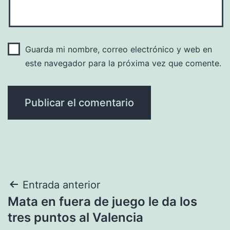
Guarda mi nombre, correo electrónico y web en
este navegador para la próxima vez que comente.
Navegación
Entrada anterior
Mata en fuera de juego le da los
de
tres puntos al Valencia