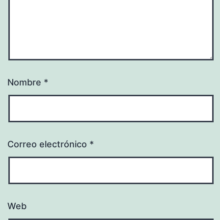
Nombre
*
Correo electrónico
*
Web