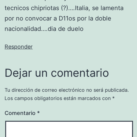
tecnicos chipriotas (?)….Italia, se lamenta
por no convocar a D11os por la doble
nacionalidad….dia de duelo
Responder
Dejar un comentario
Tu dirección de correo electrónico no será publicada.
Los campos obligatorios están marcados con
*
Comentario
*