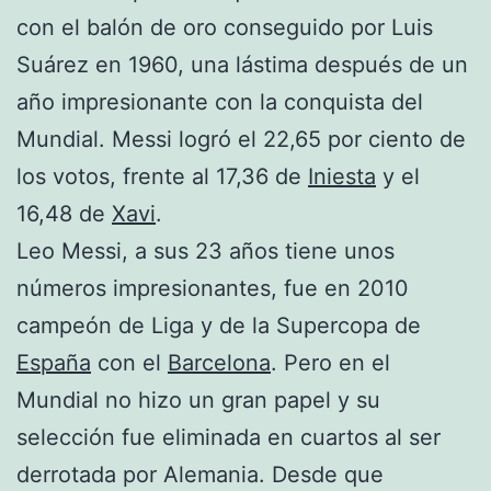
con el balón de oro conseguido por Luis
Suárez en 1960, una lástima después de un
año impresionante con la conquista del
Mundial. Messi logró el 22,65 por ciento de
los votos, frente al 17,36 de
Iniesta
y el
16,48 de
Xavi
.
Leo Messi, a sus 23 años tiene unos
números impresionantes, fue en 2010
campeón de Liga y de la Supercopa de
España
con el
Barcelona
. Pero en el
Mundial no hizo un gran papel y su
selección fue eliminada en cuartos al ser
derrotada por Alemania. Desde que