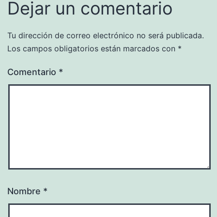
Dejar un comentario
Tu dirección de correo electrónico no será publicada.
Los campos obligatorios están marcados con
*
Comentario
*
Nombre
*