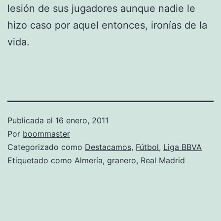
lesión de sus jugadores aunque nadie le
hizo caso por aquel entonces, ironías de la
vida.
Publicada el
16 enero, 2011
Por
boommaster
Categorizado como
Destacamos
,
Fútbol
,
Liga BBVA
Etiquetado como
Almería
,
granero
,
Real Madrid