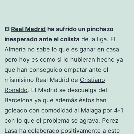
El
Real Madrid
ha sufrido un pinchazo
inesperado ante el colista
de la liga. El
Almería no sabe lo que es ganar en casa
pero hoy es como si lo hubieran hecho ya
que han conseguido empatar ante el
mísmisimo Real Madrid de
Cristiano
Ronaldo
. El Madrid se descuelga del
Barcelona ya que además éstos han
goleado con comodidad al Málaga por 4-1
con lo que el problema se agrava. Perez
Lasa ha colaborado positivamente a este