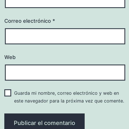
Correo electrónico
*
Web
Guarda mi nombre, correo electrónico y web en
este navegador para la próxima vez que comente.