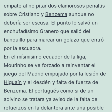
empate al no pitar dos clamorosos penaltis
sobre Cristiano y
Benzema
aunque no
debería ser escusa. El punto lo salvó un
enchufadísimo Granero que salió del
banquillo para marcar un golazo que entró
por la escuadra.
En el mísmisimo ecuador de la liga,
Mourinho se ve forzado a reinventar el
juego del Madrid empujado por la lesión de
Higuaín
y el desdén y falta de fuerza de
Benzema. El portugués como si de un
adivino se tratara ya avisó de la falta de
refuerzos en la delantera ante una posible