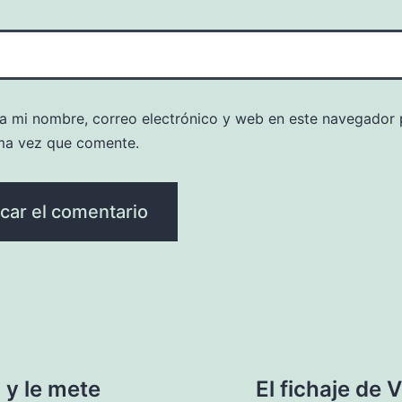
a mi nombre, correo electrónico y web en este navegador 
ma vez que comente.
 y le mete
El fichaje de