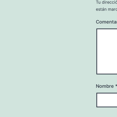
Tu direcci
están mar
Comenta
Nombre