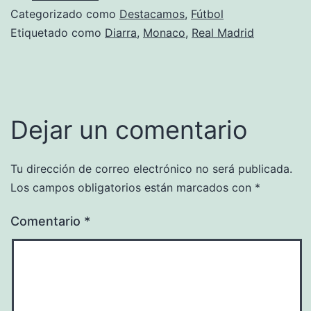
Categorizado como
Destacamos
,
Fútbol
Etiquetado como
Diarra
,
Monaco
,
Real Madrid
Dejar un comentario
Tu dirección de correo electrónico no será publicada.
Los campos obligatorios están marcados con
*
Comentario
*