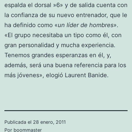
espalda el dorsal »6» y de salida cuenta con
la confianza de su nuevo entrenador, que le
ha definido como «
un líder de hombres»
.
«El grupo necesitaba un tipo como él, con
gran personalidad y mucha experiencia.
Tenemos grandes esperanzas en él, y,
además, será una buena referencia para los
más jóvenes», elogió Laurent Banide.
Publicada el
28 enero, 2011
Por
boommaster