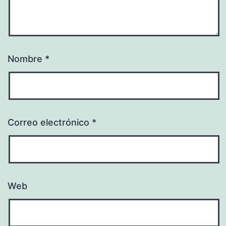
Nombre
*
Correo electrónico
*
Web