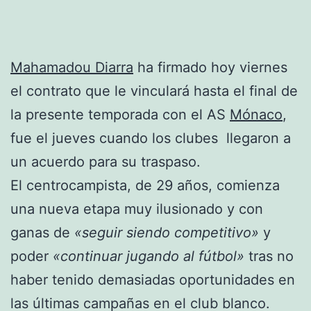
Mahamadou Diarra
ha firmado hoy viernes
el contrato que le vinculará hasta el final de
la presente temporada con el AS
Mónaco
,
fue el jueves cuando los clubes llegaron a
un acuerdo para su traspaso.
El centrocampista, de 29 años, comienza
una nueva etapa muy ilusionado y con
ganas de
«seguir siendo competitivo»
y
poder
«continuar jugando al fútbol»
tras no
haber tenido demasiadas oportunidades en
las últimas campañas en el club blanco.