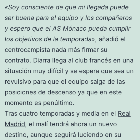
«Soy consciente de que mi llegada puede
ser buena para el equipo y los compañeros
y espero que el AS Mónaco pueda cumplir
los objetivos de la temporada»
, añadió el
centrocampista nada más firmar su
contrato. Diarra llega al club francés en una
situación muy difícil y se espera que sea un
revulsivo para que el equipo salga de las
posiciones de descenso ya que en este
momento es penúltimo.
Tras cuatro temporadas y media en el
Real
Madrid
, el malí tendrá ahora un nuevo
destino, aunque seguirá luciendo en su