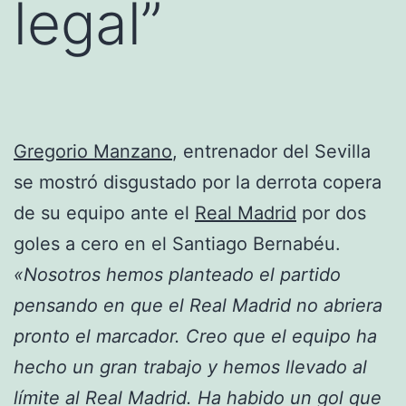
legal”
Gregorio Manzano
, entrenador del Sevilla
se mostró disgustado por la derrota copera
de su equipo ante el
Real Madrid
por dos
goles a cero en el Santiago Bernabéu.
«Nosotros hemos planteado el partido
pensando en que el Real Madrid no abriera
pronto el marcador. Creo que el equipo ha
hecho un gran trabajo y hemos llevado al
límite al Real Madrid. Ha habido un gol que