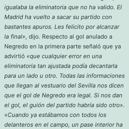
igualaba la eliminatoria que no ha valido. El
Madrid ha vuelto a sacar su partido con
bastantes apuros. Les felicito por alcanzar
la final»
, dijo. Respecto al gol anulado a
Negredo en la primera parte señaló que ya
advirtió
«que cualquier error en una
eliminatoria tan ajustada podía decantarla
para un lado u otro. Todas las informaciones
que llegan al vestuario del Sevilla nos dicen
que el gol de Negredo era legal. Si nos dan
el gol, el guión del partido habría sido otro»
.
«Cuando ya estábamos con todos los
delanteros en el campo, un pase interior ha