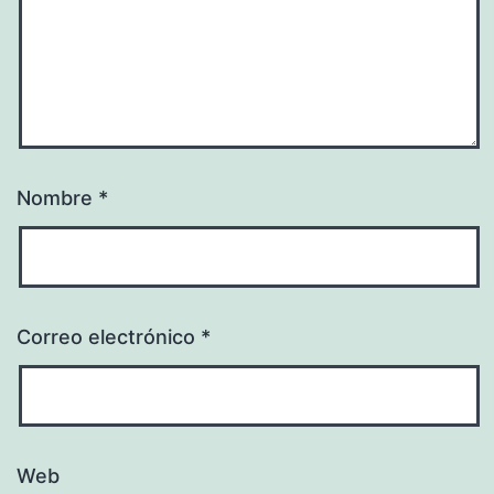
Nombre
*
Correo electrónico
*
Web