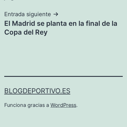
entradas
Entrada siguiente
El Madrid se planta en la final de la
Copa del Rey
BLOGDEPORTIVO.ES
Funciona gracias a
WordPress
.