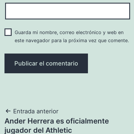
Guarda mi nombre, correo electrónico y web en
este navegador para la próxima vez que comente.
Navegación
Entrada anterior
Ander Herrera es oficialmente
de
jugador del Athletic