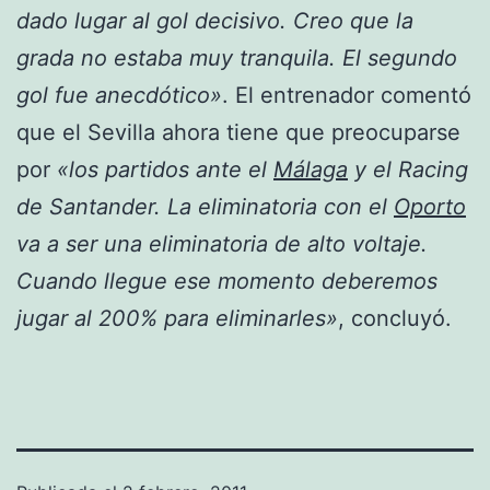
dado lugar al gol decisivo. Creo que la
grada no estaba muy tranquila. El segundo
gol fue anecdótico»
. El entrenador comentó
que el Sevilla ahora tiene que preocuparse
por
«los partidos ante el
Málaga
y el Racing
de Santander. La eliminatoria con el
Oporto
va a ser una eliminatoria de alto voltaje.
Cuando llegue ese momento deberemos
jugar al 200% para eliminarles»
, concluyó.