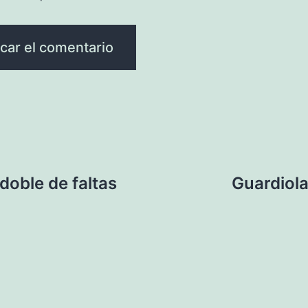
doble de faltas
Guardiola