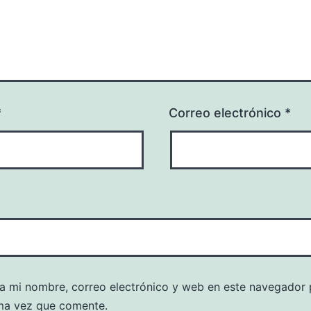
*
Correo electrónico
*
a mi nombre, correo electrónico y web en este navegador 
ma vez que comente.