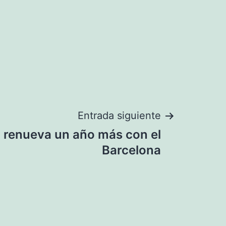
Entrada siguiente
 renueva un año más con el
Barcelona