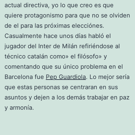
actual directiva, yo lo que creo es que
quiere protagonismo para que no se olviden
de el para las próximas elecciónes.
Casualmente hace unos días habló el
jugador del Inter de Milán refiriéndose al
técnico catalán como» el filósofo» y
comentando que su único problema en el
Barcelona fue
Pep Guardiola
. Lo mejor sería
que estas personas se centraran en sus
asuntos y dejen a los demás trabajar en paz
y armonía.