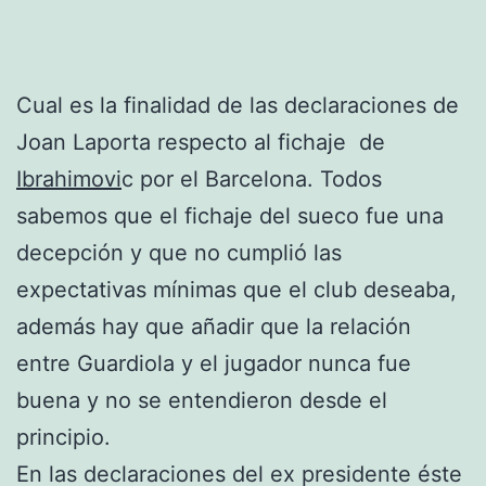
Cual es la finalidad de las declaraciones de
Joan Laporta respecto al fichaje de
Ibrahimovi
c por el Barcelona. Todos
sabemos que el fichaje del sueco fue una
decepción y que no cumplió las
expectativas mínimas que el club deseaba,
además hay que añadir que la relación
entre Guardiola y el jugador nunca fue
buena y no se entendieron desde el
principio.
En las declaraciones del ex presidente éste