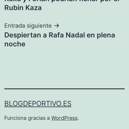
de
Rubin Kaza
entradas
Entrada siguiente
Despiertan a Rafa Nadal en plena
noche
BLOGDEPORTIVO.ES
Funciona gracias a
WordPress
.