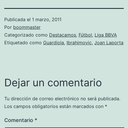
Publicada el
1 marzo, 2011
Por
boommaster
Categorizado como
Destacamos
,
Fútbol
,
Liga BBVA
Etiquetado como
Guardiola
,
Ibrahimovic
,
Joan Laporta
Dejar un comentario
Tu dirección de correo electrónico no será publicada.
Los campos obligatorios están marcados con
*
Comentario
*