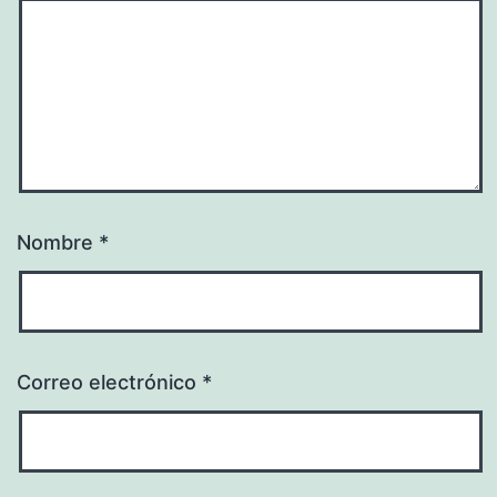
Nombre
*
Correo electrónico
*