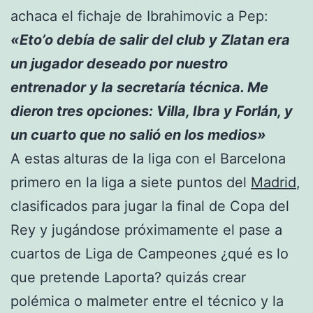
achaca el fichaje de Ibrahimovic a Pep:
«Eto’o debía de salir
del club y
Zlatan era
un jugador deseado por nuestro
entrenador
y la secretaría técnica. Me
dieron tres opciones:
Villa, Ibra y Forlán
, y
un cuarto que no salió en los medios»
A estas alturas de la liga con el Barcelona
primero en la liga a siete puntos del
Madrid
,
clasificados para jugar la final de Copa del
Rey y jugándose próximamente el pase a
cuartos de Liga de Campeones ¿qué es lo
que pretende Laporta? quizás crear
polémica o malmeter entre el técnico y la