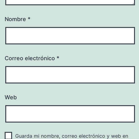
Nombre
*
Correo electrónico
*
Web
Guarda mi nombre, correo electrónico y web en