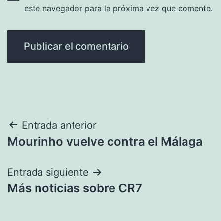
este navegador para la próxima vez que comente.
Navegación
Entrada anterior
Mourinho vuelve contra el Málaga
de
entradas
Entrada siguiente
Más noticias sobre CR7