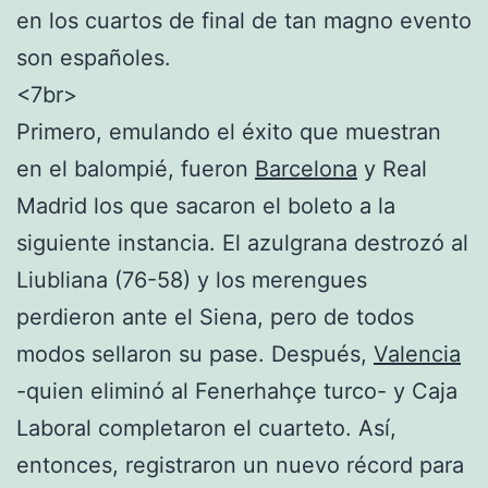
en los cuartos de final de tan magno evento
son españoles.
<7br>
Primero, emulando el éxito que muestran
en el balompié, fueron
Barcelona
y Real
Madrid los que sacaron el boleto a la
siguiente instancia. El azulgrana destrozó al
Liubliana (76-58) y los merengues
perdieron ante el Siena, pero de todos
modos sellaron su pase. Después,
Valencia
-quien eliminó al Fenerhahçe turco- y Caja
Laboral completaron el cuarteto. Así,
entonces, registraron un nuevo récord para