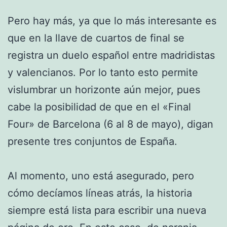
Pero hay más, ya que lo más interesante es
que en la llave de cuartos de final se
registra un duelo español entre madridistas
y valencianos. Por lo tanto esto permite
vislumbrar un horizonte aún mejor, pues
cabe la posibilidad de que en el «Final
Four» de Barcelona (6 al 8 de mayo), digan
presente tres conjuntos de España.
Al momento, uno está asegurado, pero
cómo decíamos líneas atrás, la historia
siempre está lista para escribir una nueva