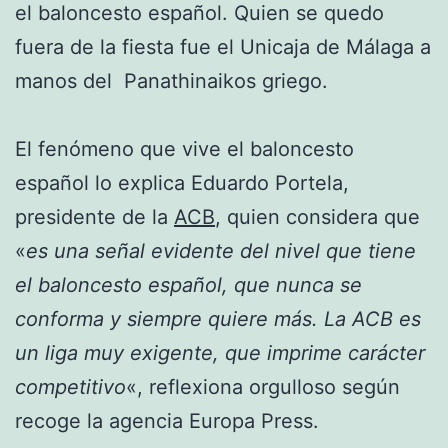
el baloncesto español. Quien se quedo
fuera de la fiesta fue el Unicaja de Málaga a
manos del Panathinaikos griego.
El fenómeno que vive el baloncesto
español lo explica Eduardo Portela,
presidente de la
ACB
, quien considera que
«
es una señal evidente del nivel que tiene
el baloncesto español, que nunca se
conforma y siempre quiere más. La ACB es
un liga muy exigente, que imprime carácter
competitivo
«, reflexiona orgulloso según
recoge la agencia Europa Press.