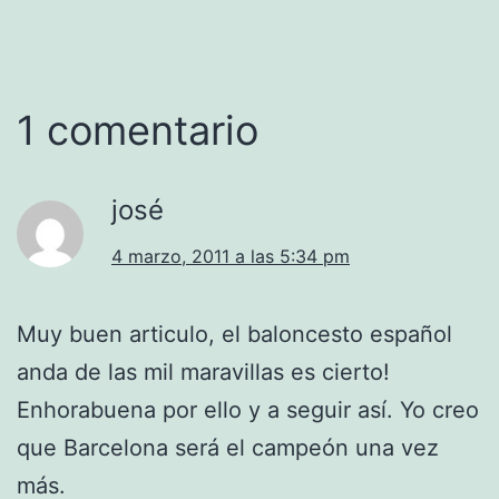
1 comentario
josé
4 marzo, 2011 a las 5:34 pm
Muy buen articulo, el baloncesto español
anda de las mil maravillas es cierto!
Enhorabuena por ello y a seguir así. Yo creo
que Barcelona será el campeón una vez
más.