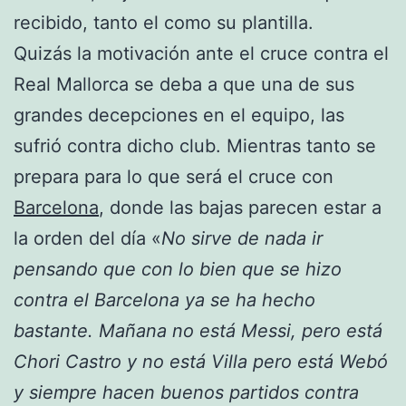
recibido, tanto el como su plantilla.
Quizás la motivación ante el cruce contra el
Real Mallorca se deba a que una de sus
grandes decepciones en el equipo, las
sufrió contra dicho club. Mientras tanto se
prepara para lo que será el cruce con
Barcelona
, donde las bajas parecen estar a
la orden del día «
No sirve de nada ir
pensando que con lo bien que se hizo
contra el Barcelona ya se ha hecho
bastante. Mañana no está Messi, pero está
Chori Castro y no está Villa pero está Webó
y siempre hacen buenos partidos contra