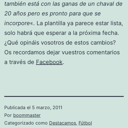
también está con las ganas de un chaval de
20 años pero es pronto para que se
incorpore
«. La plantilla ya parece estar lista,
solo habrá que esperar a la próxima fecha.
¿Qué opináis vosotros de estos cambios?
Os recordamos dejar vuestros comentarios
a través de
Facebook
.
Publicada el
5 marzo, 2011
Por
boommaster
Categorizado como
Destacamos
,
Fútbol