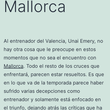
Mallorca
Al entrenador del Valencia, Unai Emery, no
hay otra cosa que le preocupe en estos
momentos que no sea el encuentro con
Mallorca
. Todo el resto de los cruces que
enfrentará, parecen estar resueltos. Es que
en lo que va de la temporada parece haber
sufrido varias decepciones como
entrenador y solamente está enfocado en
el triunfo, dejando atrás las críticas que ha