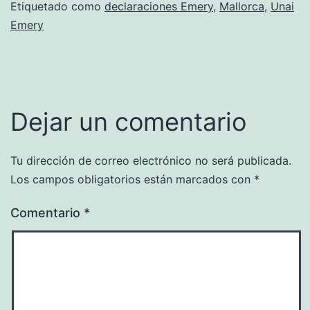
Etiquetado como
declaraciones Emery
,
Mallorca
,
Unai
Emery
Dejar un comentario
Tu dirección de correo electrónico no será publicada.
Los campos obligatorios están marcados con
*
Comentario
*