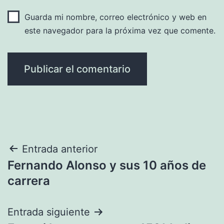
Guarda mi nombre, correo electrónico y web en
este navegador para la próxima vez que comente.
Navegación
Entrada anterior
Fernando Alonso y sus 10 años de
de
carrera
entradas
Entrada siguiente