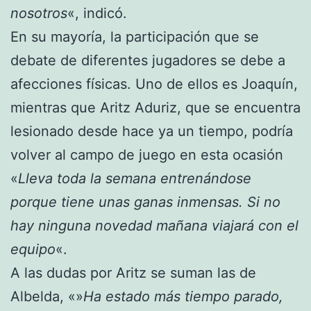
nosotros
«, indicó.
En su mayoría, la participación que se
debate de diferentes jugadores se debe a
afecciones físicas. Uno de ellos es Joaquín,
mientras que Aritz Aduriz, que se encuentra
lesionado desde hace ya un tiempo, podría
volver al campo de juego en esta ocasión
«
Lleva toda la semana entrenándose
porque tiene unas ganas inmensas. Si no
hay ninguna novedad mañana viajará con el
equipo
«.
A las dudas por Aritz se suman las de
Albelda, «»
Ha estado más tiempo parado,