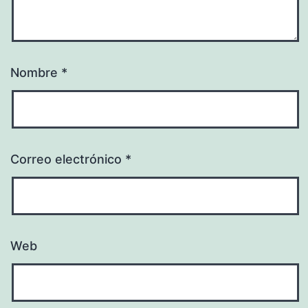
Nombre
*
Correo electrónico
*
Web