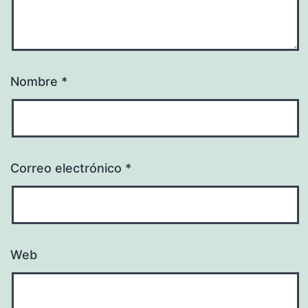
Nombre
*
Correo electrónico
*
Web