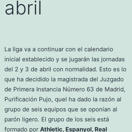
abril
La liga va a continuar con el calendario
inicial establecido y se jugarán las jornadas
del 2 y 3 de abril con normalidad. Esto es lo
que ha decidido la magistrada del Juzgado
de Primera Instancia Número 63 de Madrid,
Purificación Pujo, quel ha dado la razón al
grupo de seis equipos que se oponían al
parón ligero. El grupo de los seis está
formado por
Athletic, Espanyol, Real