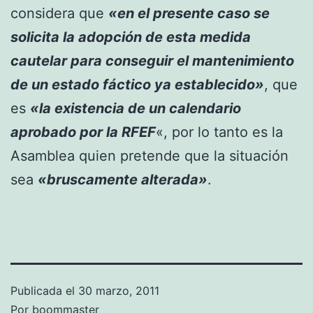
considera que
«en el presente caso se
solicita la adopción de esta medida
cautelar para conseguir el mantenimiento
de un estado fáctico ya establecido»
, que
es
«la existencia de un calendario
aprobado por la RFEF
«, por lo tanto es la
Asamblea quien pretende que la situación
sea
«bruscamente alterada»
.
Publicada el
30 marzo, 2011
Por
boommaster