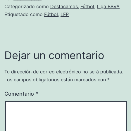
Categorizado como
Destacamos
,
Fútbol
,
Liga BBVA
Etiquetado como
Fútbol
,
LFP
Dejar un comentario
Tu dirección de correo electrónico no será publicada.
Los campos obligatorios están marcados con
*
Comentario
*