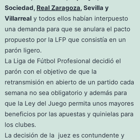
Sociedad,
Real Zaragoza
, Sevilla y
Villarreal
y todos ellos habían interpuesto
una demanda para que se anulara el pacto
propuesto por la LFP que consistía en un
parón ligero.
La Liga de Fútbol Profesional decidió el
parón con el objetivo de que la
retransmisión en abierto de un partido cada
semana no sea obligatorio y además para
que la Ley del Juego permita unos mayores
beneficios por las apuestas y quinielas para
los clubes.
La decisión de la juez es contundente y