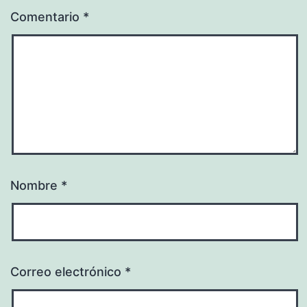
Comentario
*
Nombre
*
Correo electrónico
*