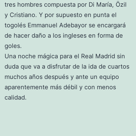
tres hombres compuesta por Di María, Özil
y Cristiano. Y por supuesto en punta el
togolés Emmanuel Adebayor se encargará
de hacer daño a los ingleses en forma de
goles.
Una noche mágica para el Real Madrid sin
duda que va a disfrutar de la ida de cuartos
muchos años después y ante un equipo
aparentemente más débil y con menos
calidad.