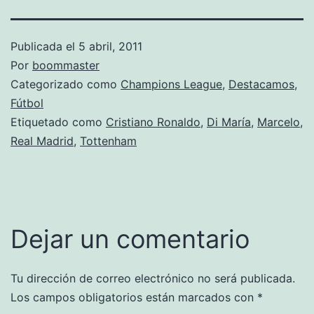
Publicada el
5 abril, 2011
Por
boommaster
Categorizado como
Champions League
,
Destacamos
,
Fútbol
Etiquetado como
Cristiano Ronaldo
,
Di María
,
Marcelo
,
Real Madrid
,
Tottenham
Dejar un comentario
Tu dirección de correo electrónico no será publicada.
Los campos obligatorios están marcados con
*