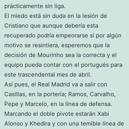
prácticamente sin liga.
El miedo está sin duda en la lesión de
Cristiano que aunque debería esta
recuperado podría empeorarse si por algún
motivo se resintiera, esperemos que la
decisión de Mourinho sea la correcta y el
equipo pueda contar con el portugués para
este trascendental mes de abril.
Así pues, el Real Madrid va a salir con
Casillas, en la portería; Ramos, Carvalho,
Pepe y Marcelo, en la línea de defensa.
Marcando el doble pivote estarán Xabi
Alonso y Khedira y con una temible línea de