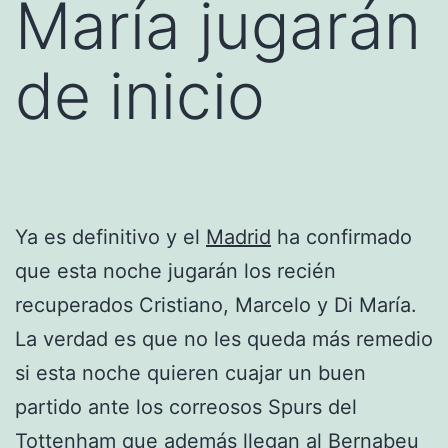
María jugarán
de inicio
Ya es definitivo y el
Madrid
ha confirmado
que esta noche jugarán los recién
recuperados Cristiano, Marcelo y Di María.
La verdad es que no les queda más remedio
si esta noche quieren cuajar un buen
partido ante los correosos Spurs del
Tottenham que además llegan al Bernabeu