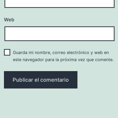
Web
Guarda mi nombre, correo electrónico y web en
este navegador para la próxima vez que comente.