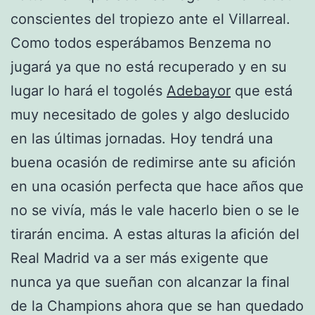
conscientes del tropiezo ante el Villarreal.
Como todos esperábamos Benzema no
jugará ya que no está recuperado y en su
lugar lo hará el togolés
Adebayor
que está
muy necesitado de goles y algo deslucido
en las últimas jornadas. Hoy tendrá una
buena ocasión de redimirse ante su afición
en una ocasión perfecta que hace años que
no se vivía, más le vale hacerlo bien o se le
tirarán encima. A estas alturas la afición del
Real Madrid va a ser más exigente que
nunca ya que sueñan con alcanzar la final
de la Champions ahora que se han quedado