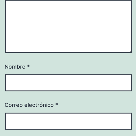
Nombre
*
Correo electrónico
*