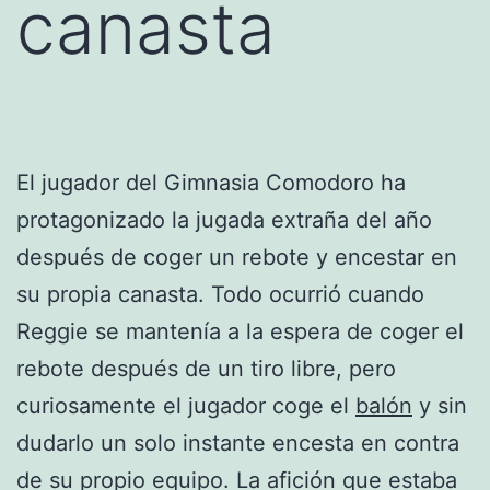
canasta
El jugador del Gimnasia Comodoro ha
protagonizado la jugada extraña del año
después de coger un rebote y encestar en
su propia canasta. Todo ocurrió cuando
Reggie se mantenía a la espera de coger el
rebote después de un tiro libre, pero
curiosamente el jugador coge el
balón
y sin
dudarlo un solo instante encesta en contra
de su propio equipo. La afición que estaba