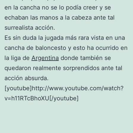
en la cancha no se lo podía creer y se
echaban las manos a la cabeza ante tal
surrealista acción.
Es sin duda la jugada más rara vista en una
cancha de baloncesto y esto ha ocurrido en
la liga de
Argentina
donde también se
quedaron realmente sorprendidos ante tal
acción absurda.
[youtube]http://www.youtube.com/watch?
v=h11RTcBhoXU[/youtube]