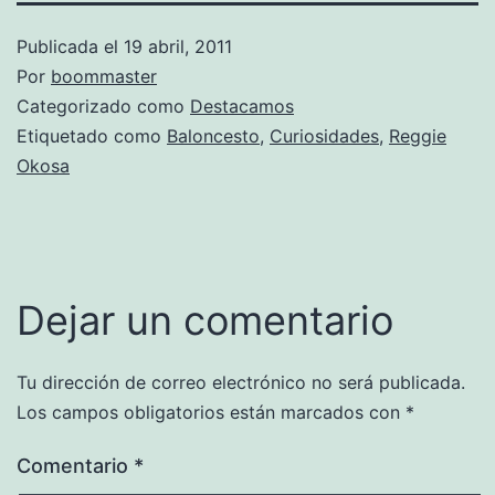
Publicada el
19 abril, 2011
Por
boommaster
Categorizado como
Destacamos
Etiquetado como
Baloncesto
,
Curiosidades
,
Reggie
Okosa
Dejar un comentario
Tu dirección de correo electrónico no será publicada.
Los campos obligatorios están marcados con
*
Comentario
*