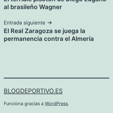
de
al brasileño Wagner
entradas
Entrada siguiente
El Real Zaragoza se juega la
permanencia contra el Almería
BLOGDEPORTIVO.ES
Funciona gracias a
WordPress
.