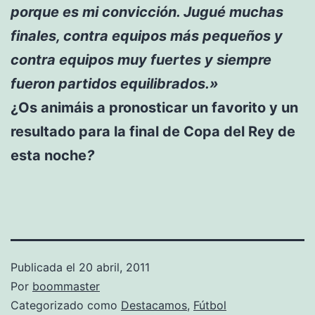
porque es mi convicción. Jugué muchas
finales, contra equipos más pequeños y
contra equipos muy fuertes y siempre
fueron partidos equilibrados.»
¿Os animáis a pronosticar un favorito y un
resultado para la final de Copa del Rey de
esta noche
?
Publicada el
20 abril, 2011
Por
boommaster
Categorizado como
Destacamos
,
Fútbol