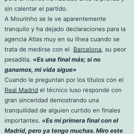
sin calentar el partido.
A Mourinho se le ve aparentemente
tranquilo y ha dejado declaraciones para la
agencia Atlas muy en su línea cuando se
trata de medirse con el
Barcelona
, su peor
pesadilla.
«Es una final más; si no
ganamos, mi vida sigue»
Cuando le preguntan por los títulos con el
Real Madrid
el técnico luso responde con
gran sinceridad demostrando una
tranquilidad de alguien curtido en finales
importantes.
«Es mi primera final con el
Madrid, pero ya tengo muchas. Miro este