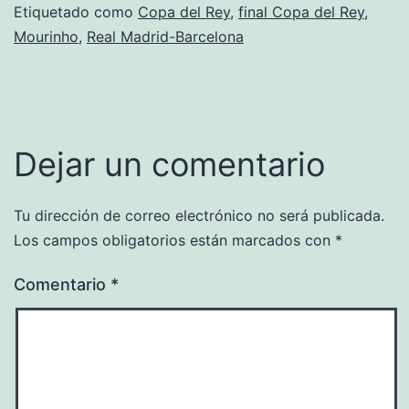
Etiquetado como
Copa del Rey
,
final Copa del Rey
,
Mourinho
,
Real Madrid-Barcelona
Dejar un comentario
Tu dirección de correo electrónico no será publicada.
Los campos obligatorios están marcados con
*
Comentario
*