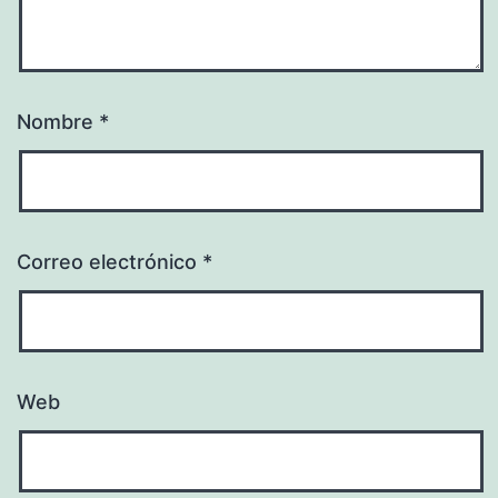
Nombre
*
Correo electrónico
*
Web