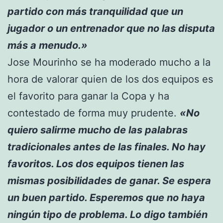
partido con más tranquilidad que un
jugador o un entrenador que no las disputa
más a menudo.»
Jose Mourinho se ha moderado mucho a la
hora de valorar quien de los dos equipos es
el favorito para ganar la Copa y ha
contestado de forma muy prudente.
«No
quiero salirme mucho de las palabras
tradicionales antes de las finales. No hay
favoritos. Los dos equipos tienen las
mismas posibilidades de ganar. Se espera
un buen partido. Esperemos que no haya
ningún tipo de problema. Lo digo también