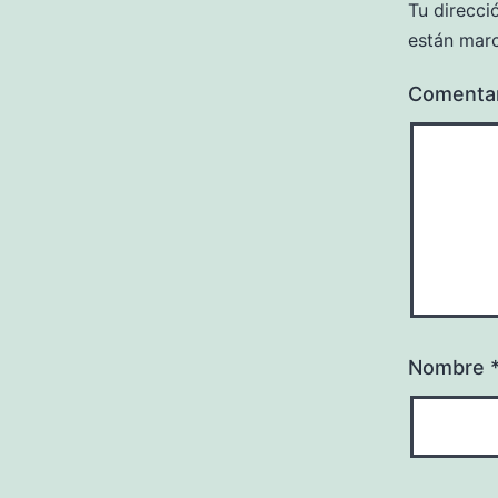
Tu direcci
están mar
Comenta
Nombre