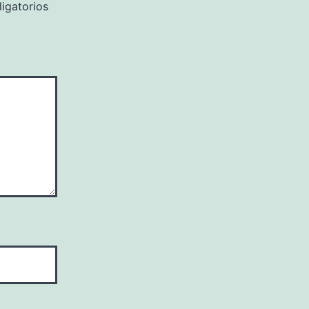
igatorios