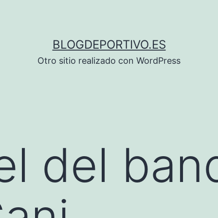
BLOGDEPORTIVO.ES
Otro sitio realizado con WordPress
el del ban
Cani