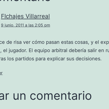
FIchajes Villarreal
9 junio, 2011 a las 2:05 pm
e de risa ver cómo pasan estas cosas, y el exp
 el jugador. El equipo arbitral debería salir en 
ras los partidos para explicar sus decisiones.
er
ar un comentario