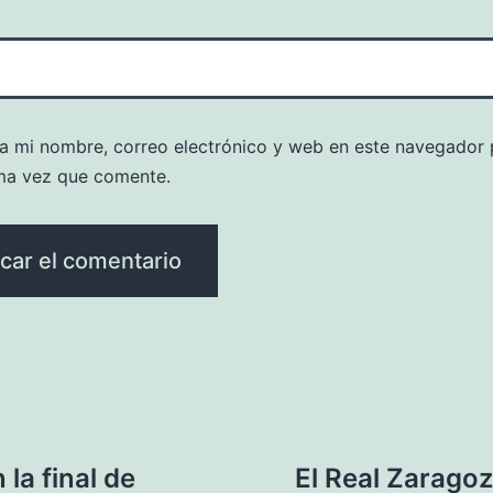
a mi nombre, correo electrónico y web en este navegador 
ma vez que comente.
la final de
El Real Zarago