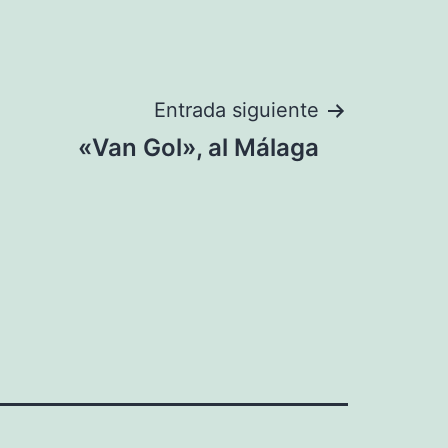
Entrada siguiente
«Van Gol», al Málaga