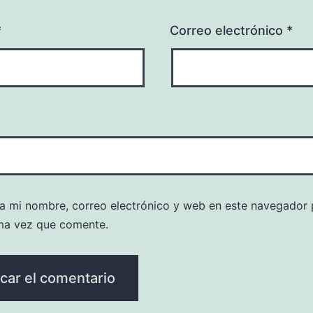
*
Correo electrónico
*
a mi nombre, correo electrónico y web en este navegador 
ma vez que comente.