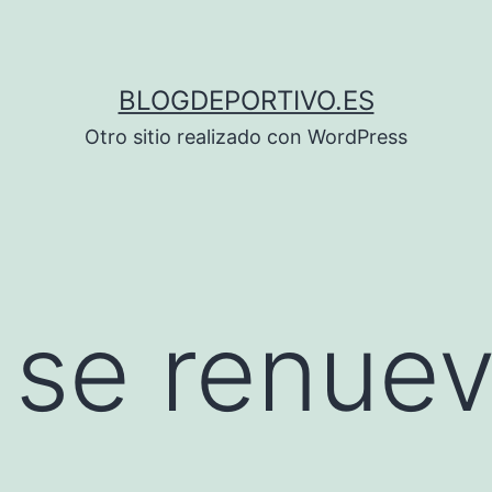
BLOGDEPORTIVO.ES
Otro sitio realizado con WordPress
i se renue