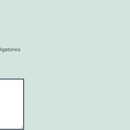
igatorios