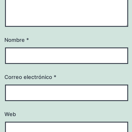
Nombre
*
Correo electrónico
*
Web