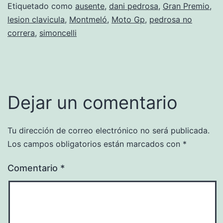
Etiquetado como
ausente
,
dani pedrosa
,
Gran Premio
,
lesion clavicula
,
Montmeló
,
Moto Gp
,
pedrosa no
correra
,
simoncelli
Dejar un comentario
Tu dirección de correo electrónico no será publicada.
Los campos obligatorios están marcados con
*
Comentario
*