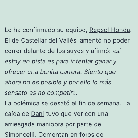
Lo ha confirmado su equipo,
Repsol Honda
.
El de Castellar del Vallés lamentó no poder
correr delante de los suyos y afirmó: «
si
estoy en pista es para intentar ganar y
ofrecer una bonita carrera. Siento que
ahora no es posible y por ello lo más
sensato es no competir».
La polémica se desató el fin de semana. La
caída de
Dani
tuvo que ver con una
arriesgada maniobra por parte de
Simoncelli. Comentan en foros de