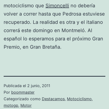
motociclismo que
Simoncelli
no debería
volver a correr hasta que Pedrosa estuviese
recuperado. La realidad es otra y el italiano
correrá este domingo en Montmeló. Al
español lo esperamos para el próximo Gran
Premio, en Gran Bretaña.
Publicada el
2 junio, 2011
Por
boommaster
Categorizado como
Destacamos
,
Motociclismo
,
motogp
,
Motor