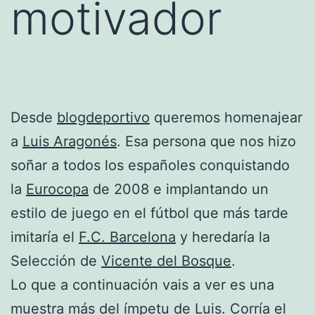
motivador
Desde
blogdeportivo
queremos homenajear
a
Luis Aragonés
. Esa persona que nos hizo
soñar a todos los españoles conquistando
la
Eurocopa
de 2008 e implantando un
estilo de juego en el fútbol que más tarde
imitaría el
F.C. Barcelona
y heredaría la
Selección de
Vicente del Bosque
.
Lo que a continuación vais a ver es una
muestra más del ímpetu de Luis. Corría el