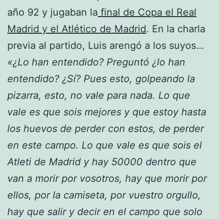
año 92 y jugaban la
final de Copa el Real
Madrid y el Atlético de Madrid
. En la charla
previa al partido, Luis arengó a los suyos…
«¿Lo han entendido? Preguntó ¿lo han
entendido? ¿Sí? Pues esto, golpeando la
pizarra, esto, no vale para nada. Lo que
vale es que sois mejores y que estoy hasta
los huevos de perder con estos, de perder
en este campo. Lo que vale es que sois el
Atleti de Madrid y hay 50000 dentro que
van a morir por vosotros, hay que morir por
ellos, por la camiseta, por vuestro orgullo,
hay que salir y decir en el campo que solo