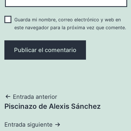
Guarda mi nombre, correo electrónico y web en
este navegador para la próxima vez que comente.
Navegación
Entrada anterior
Piscinazo de Alexis Sánchez
de
entradas
Entrada siguiente