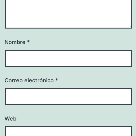
Nombre
*
Correo electrónico
*
Web