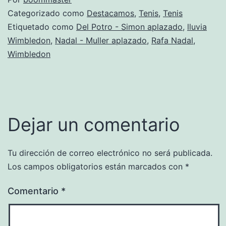
Categorizado como
Destacamos
,
Tenis
,
Tenis
Etiquetado como
Del Potro - Simon aplazado
,
lluvia
Wimbledon
,
Nadal - Muller aplazado
,
Rafa Nadal
,
Wimbledon
Dejar un comentario
Tu dirección de correo electrónico no será publicada.
Los campos obligatorios están marcados con
*
Comentario
*