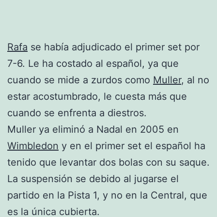
Rafa
se había adjudicado el primer set por
7-6. Le ha costado al español, ya que
cuando se mide a zurdos como
Muller
, al no
estar acostumbrado, le cuesta más que
cuando se enfrenta a diestros.
Muller ya eliminó a Nadal en 2005 en
Wimbledon
y en el primer set el español ha
tenido que levantar dos bolas con su saque.
La suspensión se debido al jugarse el
partido en la Pista 1, y no en la Central, que
es la única cubierta.