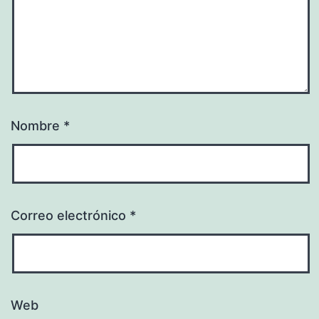
Nombre
*
Correo electrónico
*
Web