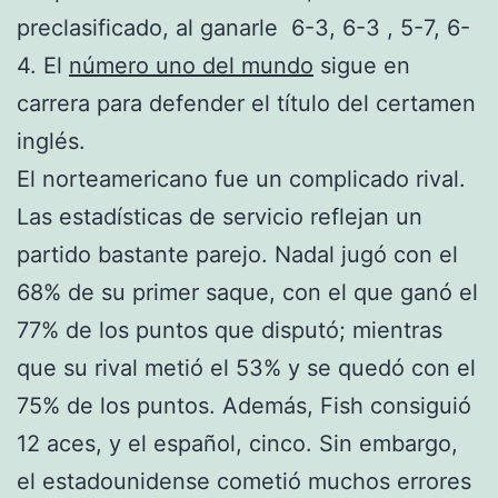
preclasificado, al ganarle 6-3, 6-3 , 5-7, 6-
4. El
número uno del mundo
sigue en
carrera para defender el título del certamen
inglés.
El norteamericano fue un complicado rival.
Las estadísticas de servicio reflejan un
partido bastante parejo. Nadal jugó con el
68% de su primer saque, con el que ganó el
77% de los puntos que disputó; mientras
que su rival metió el 53% y se quedó con el
75% de los puntos. Además, Fish consiguió
12 aces, y el español, cinco. Sin embargo,
el estadounidense cometió muchos errores