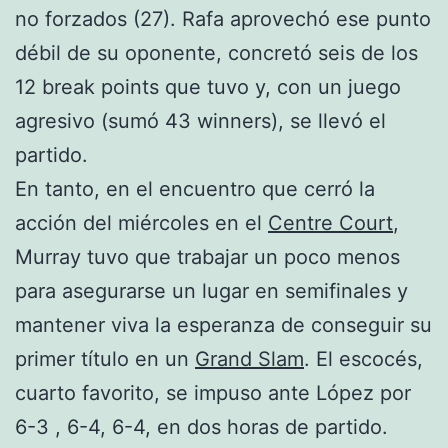
no forzados (27). Rafa aprovechó ese punto
débil de su oponente, concretó seis de los
12 break points que tuvo y, con un juego
agresivo (sumó 43 winners), se llevó el
partido.
En tanto, en el encuentro que cerró la
acción del miércoles en el
Centre Court
,
Murray tuvo que trabajar un poco menos
para asegurarse un lugar en semifinales y
mantener viva la esperanza de conseguir su
primer título en un
Grand Slam
. El escocés,
cuarto favorito, se impuso ante López por
6-3 , 6-4, 6-4, en dos horas de partido.