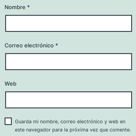
Nombre
*
Correo electrónico
*
Web
Guarda mi nombre, correo electrónico y web en
este navegador para la próxima vez que comente.