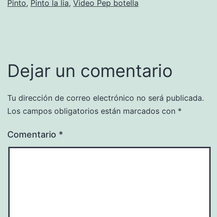
Pinto
,
Pinto la lia
,
Video Pep botella
Dejar un comentario
Tu dirección de correo electrónico no será publicada.
Los campos obligatorios están marcados con
*
Comentario
*