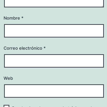
Nombre
*
Correo electrónico
*
Web