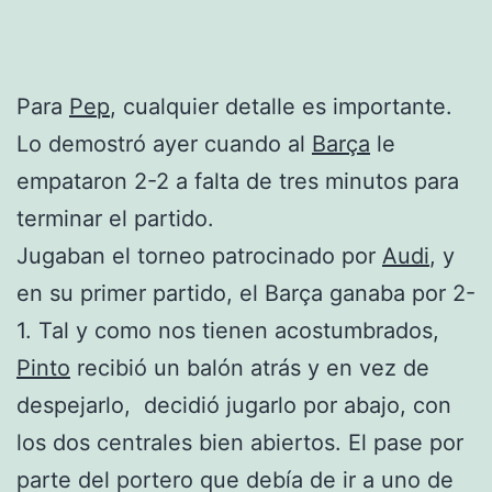
Para
Pep
, cualquier detalle es importante.
Lo demostró ayer cuando al
Barça
le
empataron 2-2 a falta de tres minutos para
terminar el partido.
Jugaban el torneo patrocinado por
Audi
, y
en su primer partido, el Barça ganaba por 2-
1. Tal y como nos tienen acostumbrados,
Pinto
recibió un balón atrás y en vez de
despejarlo, decidió jugarlo por abajo, con
los dos centrales bien abiertos. El pase por
parte del portero que debía de ir a uno de