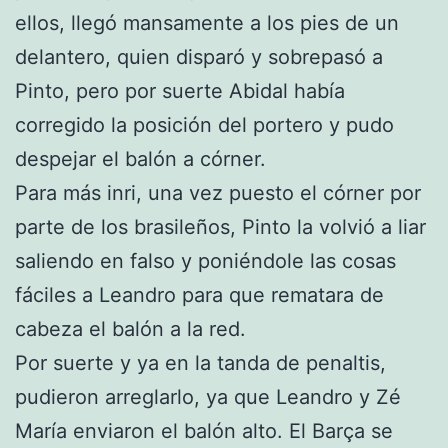
ellos, llegó mansamente a los pies de un
delantero, quien disparó y sobrepasó a
Pinto, pero por suerte Abidal había
corregido la posición del portero y pudo
despejar el balón a córner.
Para más inri, una vez puesto el córner por
parte de los brasileños, Pinto la volvió a liar
saliendo en falso y poniéndole las cosas
fáciles a Leandro para que rematara de
cabeza el balón a la red.
Por suerte y ya en la tanda de penaltis,
pudieron arreglarlo, ya que Leandro y Zé
María enviaron el balón alto. El Barça se