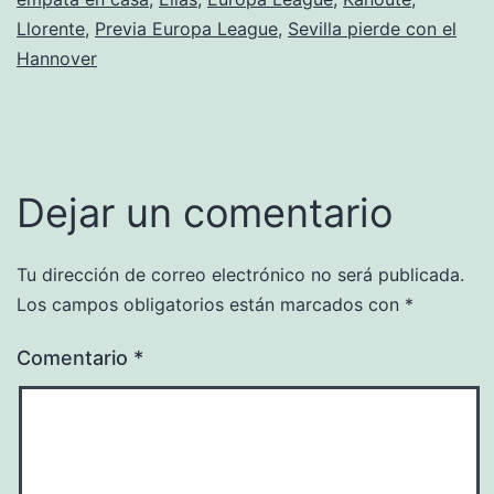
Llorente
,
Previa Europa League
,
Sevilla pierde con el
Hannover
Dejar un comentario
Tu dirección de correo electrónico no será publicada.
Los campos obligatorios están marcados con
*
Comentario
*