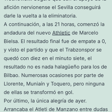
afición nervionense el Sevilla conseguirá
darle la vuelta a la eliminatoria.
A continuación, a las 21 horas, comenzó la
andadura del nuevo
Athletic
de Marcelo
Bielsa. El resultado final fue de empate a 0,
y visto el partido y que el Trabzonspor se
quedó con diez en el minuto siete, el
resultado no es nada halagüeño para los de
Bilbao. Numerosas ocasiones por parte de
Llorente, Muniaín y Toquero, pero ninguna
de ellas se transformó en gol.
Por último, la única alegría de ayer.
Arrancaba el Atleti de Manzano entre dudas