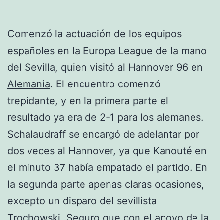
Comenzó la actuación de los equipos
españoles en la Europa League de la mano
del Sevilla, quien visitó al Hannover 96 en
Alemania
. El encuentro comenzó
trepidante, y en la primera parte el
resultado ya era de 2-1 para los alemanes.
Schalaudraff se encargó de adelantar por
dos veces al Hannover, ya que Kanouté en
el minuto 37 había empatado el partido. En
la segunda parte apenas claras ocasiones,
excepto un disparo del sevillista
Trochowski. Seguro que con el apoyo de la