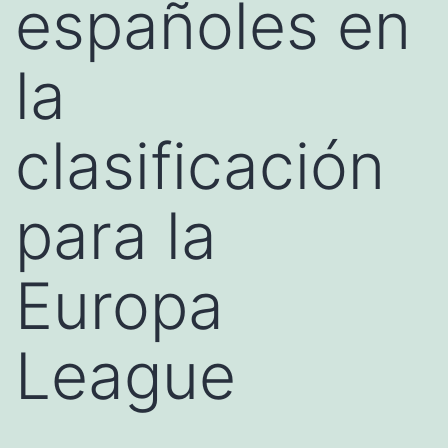
españoles en
la
clasificación
para la
Europa
League