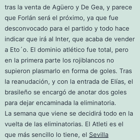
tras la venta de Agüero y De Gea, y parece
que Forlán será el próximo, ya que fue
desconvocado para el partido y todo hace
indicar que irá al Inter, que acaba de vender
a Eto´o. El dominio atlético fue total, pero
en la primera parte los rojiblancos no
supieron plasmarlo en forma de goles. Tras
la reanudación, y con la entrada de Elías, el
brasileño se encargó de anotar dos goles
para dejar encaminada la eliminatoria.
La semana que viene se decidirá todo en la
vuelta de las eliminatorias. El Atleti es el
que más sencillo lo tiene, el
Sevilla