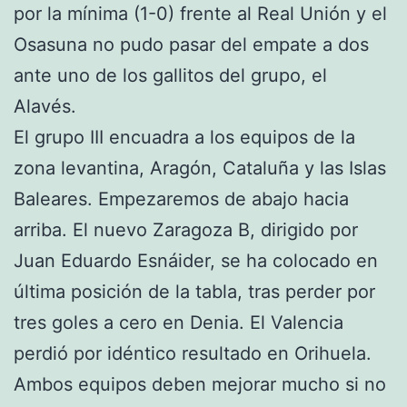
por la mínima (1-0) frente al Real Unión y el
Osasuna no pudo pasar del empate a dos
ante uno de los gallitos del grupo, el
Alavés.
El grupo III encuadra a los equipos de la
zona levantina, Aragón, Cataluña y las Islas
Baleares. Empezaremos de abajo hacia
arriba. El nuevo Zaragoza B, dirigido por
Juan Eduardo Esnáider, se ha colocado en
última posición de la tabla, tras perder por
tres goles a cero en Denia. El Valencia
perdió por idéntico resultado en Orihuela.
Ambos equipos deben mejorar mucho si no