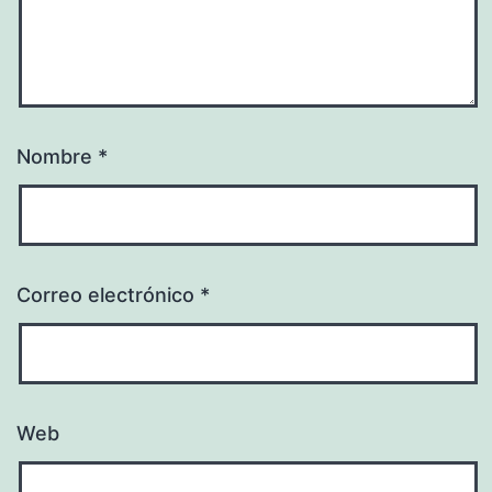
Nombre
*
Correo electrónico
*
Web