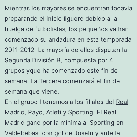
Mientras los mayores se encuentran todavía
preparando el inicio liguero debido a la
huelga de futbolistas, los pequeños ya han
comenzado su andadura en esta temporada
2011-2012. La mayoría de ellos disputan la
Segunda División B, compuesta por 4
grupos yque ha comenzado este fin de
semana. La Tercera comenzará el fin de
semana que viene.
En el grupo I tenemos a los filiales del
Real
Madrid
, Rayo, Atleti y Sporting. El Real
Madrid ganó por la mínima al Sporting en
Valdebebas, con gol de Joselu y ante la