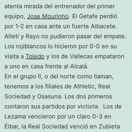
atenta mirada del entrenador del primer
equipo,
Jose Mourinho
. El Getafe perdió
por 1-2 en casa ante un fuerte Albacete.
Atleti y Rayo no pudieron pasar del empate.
Los rojiblancos lo hicieron por 0-0 en su
visita a
Toledo
y los de Vallecas empataron
a uno en casa frente al Alcalá.
En el grupo II, o del norte como llaman,
tenemos a los filiales de Athletic, Real
Sociedad y Osasuna. Los dos primeros
contaron sus partidos por victoria. Los de
Lezama vencieron por un claro 0-3 en
Éibar, la Real Sociedad venció en Zubieta