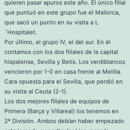
quieren pasar apuros este año. El único filial
que puntuó en este grupo fue el Mallorca,
que sacó un punto en su visita a L
´Hospitalet.
Por último, el grupo IV, el del sur. En él
contamos con los dos filiales de la capital
hispalense, Sevilla y Betis. Los verdiblancos
vencieron por 1-0 en casa frente al Melilla.
Cara opuesta para el Sevilla, que perdió en
su visita al Ceuta (2-1).
Los dos mejores filiales de equipos de
Primera (Barça y Villareal) los tenemos en
2ª División. Ambos debían haber empezado