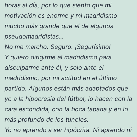
horas al día, por lo que siento que mi
motivación es enorme y mi madridismo
mucho más grande que el de algunos
pseudomadridistas…
No me marcho. Seguro. ¡Segurísimo!
Y quiero dirigirme al madridismo para
disculparme ante él, y solo ante el
madridismo, por mi actitud en el último
partido. Algunos están más adaptados que
yo a la hipocresía del fútbol, lo hacen con la
cara escondida, con la boca tapada y en lo
más profundo de los túneles.
Yo no aprendo a ser hipócrita. Ni aprendo ni