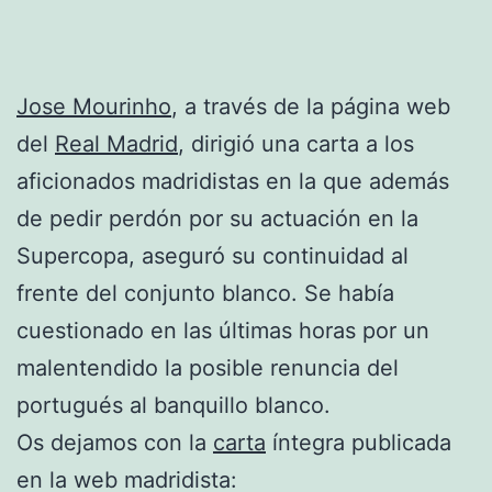
Jose Mourinho
, a través de la página web
del
Real Madrid
, dirigió una carta a los
aficionados madridistas en la que además
de pedir perdón por su actuación en la
Supercopa, aseguró su continuidad al
frente del conjunto blanco. Se había
cuestionado en las últimas horas por un
malentendido la posible renuncia del
portugués al banquillo blanco.
Os dejamos con la
carta
íntegra publicada
en la web madridista: