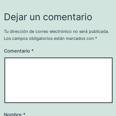
Dejar un comentario
Tu dirección de correo electrónico no será publicada.
Los campos obligatorios están marcados con
*
Comentario
*
Nombre
*