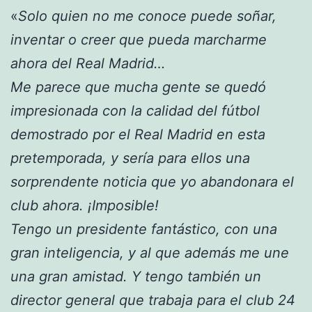
«
Solo quien no me conoce puede soñar,
inventar o creer que pueda marcharme
ahora del Real Madrid…
Me parece que mucha gente se quedó
impresionada con la calidad del fútbol
demostrado por el Real Madrid en esta
pretemporada, y sería para ellos una
sorprendente noticia que yo abandonara el
club ahora. ¡Imposible!
Tengo un presidente fantástico, con una
gran inteligencia, y al que además me une
una gran amistad. Y tengo también un
director general que trabaja para el club 24