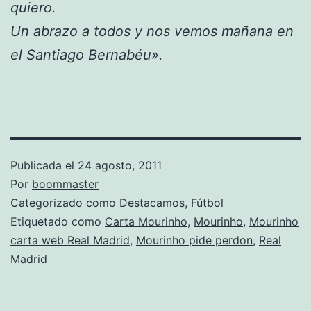
quiero.
Un abrazo a todos y nos vemos mañana en
el Santiago Bernabéu».
Publicada el
24 agosto, 2011
Por
boommaster
Categorizado como
Destacamos
,
Fútbol
Etiquetado como
Carta Mourinho
,
Mourinho
,
Mourinho
carta web Real Madrid
,
Mourinho pide perdon
,
Real
Madrid