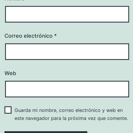
Correo electrónico
*
Web
Guarda mi nombre, correo electrónico y web en
este navegador para la próxima vez que comente.