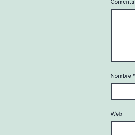
Comenta
Nombre
Web