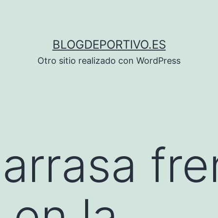
BLOGDEPORTIVO.ES
Otro sitio realizado con WordPress
arrasa fre
 en la