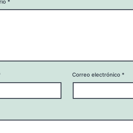
rio
*
*
Correo electrónico
*