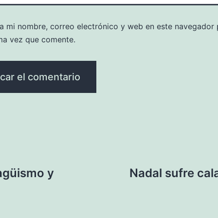
a mi nombre, correo electrónico y web en este navegador 
ma vez que comente.
ragüismo y
Nadal sufre ca