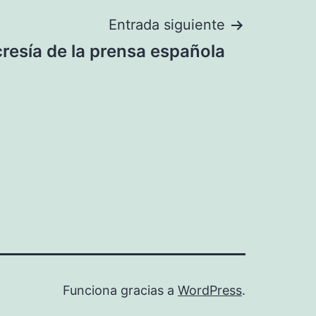
Entrada siguiente
resía de la prensa española
Funciona gracias a
WordPress
.