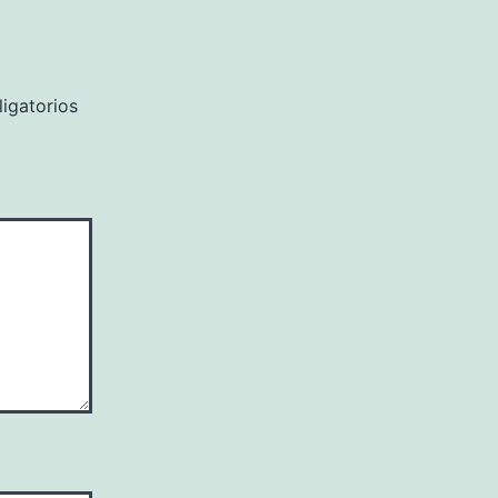
igatorios