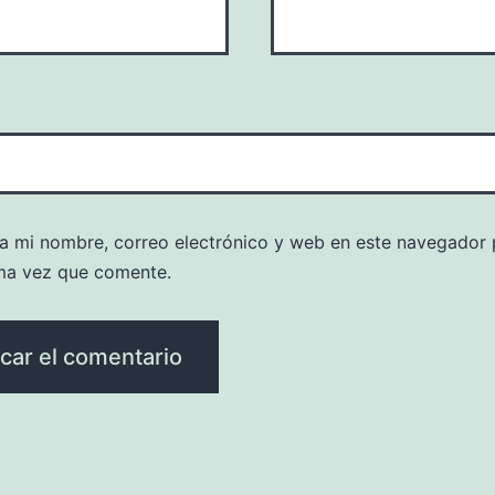
a mi nombre, correo electrónico y web en este navegador 
ma vez que comente.